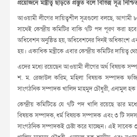
প্রয়োজনে মন্ত্রীত্ব ছাড়তে প্রস্তুত বলে বিভিন্ন সূত্র নিশ
আওয়ামী লীগের দায়িত্বশীল সূত্রগুলো বলছে, আগামী ৮
সাথেই কেন্দ্রীয় কমিটির বাকি ৭টি পদ পূরণ করা হ
অধিবেশন অনুষ্ঠিত হয়, অধিবেশনের দিনই অধিকাংশ এব
হয়। একাধিক মন্ত্রীকে এবার কেন্দ্রীয় কমিটির দায়িত্ব
এদের মধ্যে রয়েছেন আওয়ামী লীগের অর্থ বিষয়ক সম্
শ. ম. রেজাউল করিম, মহিলা বিষয়ক সম্পাদক ফজিলাতুন
সাংগঠনিক সম্পাদক খালিদ মাহমুদ চৌধুরী, এনামুল 
কেন্দ্রীয় কমিটিতে যে ৭টি পদ খালি রয়েছে তার মধ্য
বিষয়ক সম্পাদক, ধর্ম বিষয়ক সম্পাদক এবং ৩ টি সদস
সাংগঠনিক সম্পাদকই চেষ্টা করে যাচ্ছেন। এই সাবেক ৩ 