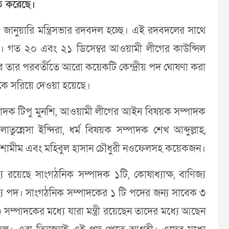
্চিত করেছে।
 জানুয়ারি মন্ত্রিসভার রদবদল হচ্ছে। এই রদবদলের সাথে
বে। গত ২০ এবং ২১ ডিসেম্বর আওয়ামী লীগের কাউন্সিল
 তার পরবর্তীতে আরো কয়েকটি কেন্দ্রীয় পদ ঘোষণা করা
 থেকে সরিয়ে দেওয়া হয়েছে।
পাদক টিপু মুনশি, আওয়ামী লীগের আইন বিষয়ক সম্পাদক
্নেসা ইন্দিরা, ধর্ম বিষয়ক সম্পাদক শেখ আব্দুল্লাহ,
হক শামীম এবং মহিবুল হাসান চৌধুরী নওফেলসহ কয়েকজন।
ে রয়েছে সাংগঠনিক সম্পাদক ১টি, কোষাধ্যাক্ষ, বাণিজ্য
্য পদ। সাংগঠনিক সম্পাদকের ১ টি পদের জন্য সাবেক ৩
সম্পাদকের মধ্যে যারা মন্ত্রী রয়েছেন তাদের মধ্যে আছেন