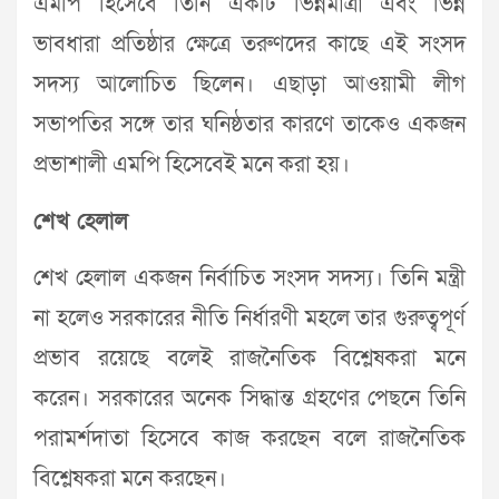
এমপি হিসেবে তিনি একটি ভিন্নমাত্রা এবং ভিন্ন
ভাবধারা প্রতিষ্ঠার ক্ষেত্রে তরুণদের কাছে এই সংসদ
সদস্য আলোচিত ছিলেন। এছাড়া আওয়ামী লীগ
সভাপতির সঙ্গে তার ঘনিষ্ঠতার কারণে তাকেও একজন
প্রভাশালী এমপি হিসেবেই মনে করা হয়।
শেখ হেলাল
শেখ হেলাল একজন নির্বাচিত সংসদ সদস্য। তিনি মন্ত্রী
না হলেও সরকারের নীতি নির্ধারণী মহলে তার গুরুত্বপূর্ণ
প্রভাব রয়েছে বলেই রাজনৈতিক বিশ্লেষকরা মনে
করেন। সরকারের অনেক সিদ্ধান্ত গ্রহণের পেছনে তিনি
পরামর্শদাতা হিসেবে কাজ করছেন বলে রাজনৈতিক
বিশ্লেষকরা মনে করছেন।