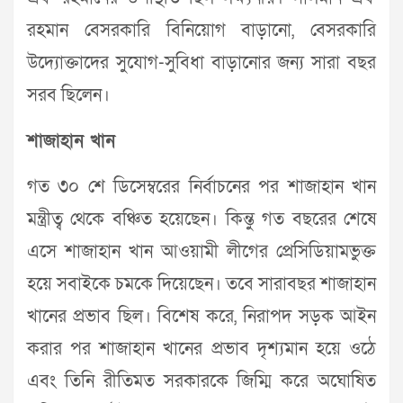
রহমান বেসরকারি বিনিয়োগ বাড়ানো, বেসরকারি
উদ্যোক্তাদের সুযোগ-সুবিধা বাড়ানোর জন্য সারা বছর
সরব ছিলেন।
শাজাহান খান
গত ৩০ শে ডিসেম্বরের নির্বাচনের পর শাজাহান খান
মন্ত্রীত্ব থেকে বঞ্চিত হয়েছেন। কিন্তু গত বছরের শেষে
এসে শাজাহান খান আওয়ামী লীগের প্রেসিডিয়ামভুক্ত
হয়ে সবাইকে চমকে দিয়েছেন। তবে সারাবছর শাজাহান
খানের প্রভাব ছিল। বিশেষ করে, নিরাপদ সড়ক আইন
করার পর শাজাহান খানের প্রভাব দৃশ্যমান হয়ে ওঠে
এবং তিনি রীতিমত সরকারকে জিম্মি করে অঘোষিত