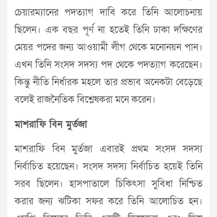
চেয়ারম্যানের পদত্যাগ দাবি করে তিনি আলোচনায়
ছিলেন। এক বছর পূর্ণ না হতেই তিনি ঢাকা দক্ষিণের
মেয়র পদের জন্য আওয়ামী লীগ থেকে মনোনয়ন পান।
এখন তিনি সংসদ সদস্য পদ থেকে পদত্যাগ করেছেন।
কিন্তু নীতি নির্ধারক মহলে তার প্রভাব অনেকটা বেড়েছে
বলেই রাজনৈতিক বিশ্লেষকরা মনে করেন।
মাশরাফি বিন মুর্তজা
মাশরাফি বিন মুর্তজা এবারই প্রথম সংসদ সদস্য
নির্বাচিত হয়েছেন। সংসদ সদস্য নির্বাচিত হয়েই তিনি
সরব ছিলেন। হাসপাতালে চিকিৎসা সুবিধা নিশ্চিত
করার জন্য ঝটিকা সফর করে তিনি আলোচিত হন।