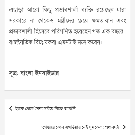
এছাড়া আরো কিছু প্রভাবশালী ব্যক্তি রয়েছেন যারা
সরকারে না থেকেও মন্ত্রীদের চেয়ে ক্ষমতাবান এবং
প্রভাবশালী হিসেবে পরিগণিত হয়েছেন গত এক বছরে।
রাজনৈতিক বিশ্লেষকরা এমনটাই মনে করেন।
সূত্র: বাংলা ইনসাইডার
Post
ইরাক থেকে সৈন্য সরিয়ে নিচ্ছে জার্মানি
navigation
‘গ্রেপ্তারে কোন এখতিয়ার নেই দুদকের’: প্রধানমন্ত্রী