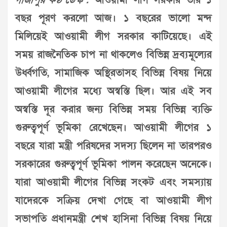
গাজীপুর কণ্ঠ ডেস্ক :
আওয়ামী লীগ সরকার তার ১
বছর পূরণ করলো আজ। ১ বছরের ভালো মন্দ
মিলিয়েই আওয়ামী লীগ সরকার কাটিয়েছে। এই
সময় রাজনৈতিক চাপ না থাকলেও বিভিন্ন দ্রব্যমূল্যের
উর্ধ্বগতি, সামাজিক অস্থিরতাসহ বিভিন্ন বিষয় নিয়ে
আওয়ামী লীগের মধ্যে অস্বস্তি ছিল। আর এই সব
অস্বস্তি দূর করার জন্য বিভিন্ন সময় বিভিন্ন ব্যক্তি
গুরুত্বপূর্ণ ভূমিকা রেখেছেন। আওয়ামী লীগের ১
বছরে যারা মন্ত্রী পরিষদের সদস্য ছিলেন না তারপরও
সরকারের গুরুত্বপূর্ণ ভূমিকা পালন করেছেন অনেকে।
যারা আওয়ামী লীগের বিভিন্ন সংকট এবং সমস্যায়
যাদেরকে সক্রিয় দেখা গেছে বা আওয়ামী লীগ
সভাপতি প্রধানমন্ত্রী শেখ হাসিনা বিভিন্ন বিষয় নিয়ে