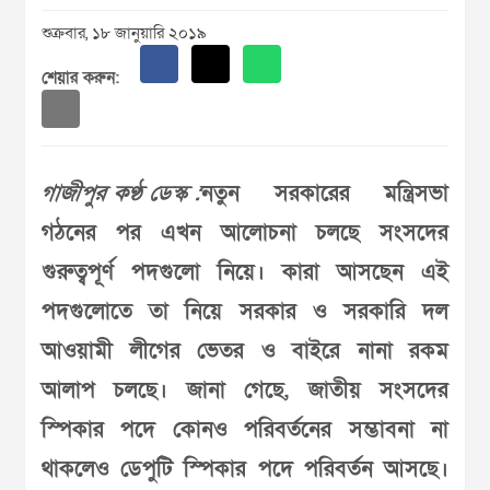
শুক্রবার, ১৮ জানুয়ারি ২০১৯
শেয়ার করুন:
গাজীপুর কণ্ঠ ডেস্ক :
নতুন সরকারের মন্ত্রিসভা
গঠনের পর এখন আলোচনা চলছে সংসদের
গুরুত্বপূর্ণ পদগুলো নিয়ে। কারা আসছেন এই
পদগুলোতে তা নিয়ে সরকার ও সরকারি দল
আওয়ামী লীগের ভেতর ও বাইরে নানা রকম
আলাপ চলছে। জানা গেছে, জাতীয় সংসদের
স্পিকার পদে কোনও পরিবর্তনের সম্ভাবনা না
থাকলেও ডেপুটি স্পিকার পদে পরিবর্তন আসছে।