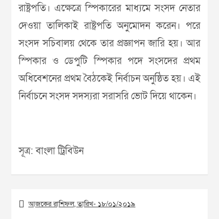
রাষ্ট্রপতি। এক্ষেত্রে স্পিকারের মাধ্যমে সংসদ নেতার
দেওয়া তালিকাই রাষ্ট্রপতি অনুমোদন করেন। পরে
সংসদ সচিবালয় থেকে তার প্রজ্ঞাপন জারি হয়। আর
স্পিকার ও ডেপুটি স্পিকার পদে সংসদের প্রথম
অধিবেশনের প্রথম বৈঠকেই নির্বাচন অনুষ্ঠিত হয়। এই
নির্বাচনে সংসদ সদস্যরা সরাসরি ভোট দিয়ে থাকেন।
সূত্র: বাংলা ট্রিবিউন
Post
আজকের রাশিফল, তারিখ- ১৮/০১/২০১৯
navigation