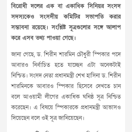
বিরোধী দলের এক বা একাধিক সিনিয়র সংসদ
সদস্যকেও সংসদীয় কমিটির সভাপতি করার
সম্ভাবনা রয়েছে। সংশ্লিষ্ট সূত্রগুলোর সঙ্গে আলাপ
করে এসব তথ্য পাওয়া গেছে।
জানা গেছে, ড. শিরীন শারমিন চৌধুরী স্পিকার পদে
আবারও নির্বাচিত হতে যাচ্ছেন এটা অনেকটাই
নিশ্চিত। সংসদ নেতা প্রধানমন্ত্রী শেখ হাসিনা ড. শিরীন
শারমিনকে আবারও স্পিকার হিসেবে দেখতে চান
বলে আওয়ামী লীগের একাধিক ঘনিষ্ঠ সূত্র নিশ্চিত
করেছেন। এ বিষয়ে স্পিকারকে প্রধানমন্ত্রী আভাসও
দিয়েছেন বলে ওই সূত্র জানিয়েছেন।