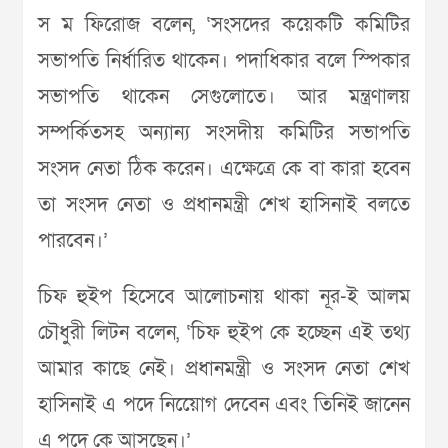
স ম ফিরোজ বলেন, ‘সংসদের কয়েকটি কমিটির
সভাপতি নির্ধারিত থাকেন। পদাধিকার বলে স্পিকার
সভাপতি থাকেন সেগুলোতে। আর মন্ত্রণালয়
সম্পর্কিতসহ অন্যান্য সংসদীয় কমিটির সভাপতি
সংসদ নেতা ঠিক করেন। এক্ষেত্রে কে বা কারা হবেন
তা সংসদ নেতা ও প্রধানমন্ত্রী শেখ হাসিনাই বলতে
পারবেন।’
চিফ হুইপ হিসেবে আলোচনায় থাকা নূর-ই আলম
চৌধুরী লিটন বলেন, ‘চিফ হুইপ কে হচ্ছেন এই তথ্য
আমার কাছে নেই। প্রধানমন্ত্রী ও সংসদ নেতা শেখ
হাসিনাই এ পদে নিয়েোগ দেবেন এবং তিনিই জানেন
এ পদে কে আসছেন।’