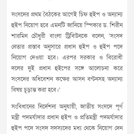
সংসদের প্রথম বৈঠকের আগেই চিফ হুইপ ও অন্যান্য
হুইপ নিয়োগ হবে এমনটি জানিয়ে স্পিকার ড. শিরীন
শারমিন চৌধুরী বাংলা ট্রিবিউনকে বলেন, ‘সংসদ
নেতার প্রস্তাব অনুসারে প্রধান হুইপ ও হুইপ পদে
নিয়োগ দেওয়া হবে। এরপর সরকার ও বিরোধী
দলের দুই প্রধান হুইপের সঙ্গে আলোচনা করে
সংসদের অধিবেশন কক্ষের আসন বণ্টনসহ অন্যান্য
বিষয় চূড়ান্ত করা হবে।’
সংবিধানের নির্দেশনা অনুযায়ী, জাতীয় সংসদে পূর্ণ
মন্ত্রী পদমর্যাদার প্রধান হুইপ ও প্রতিমন্ত্রী পদমর্যাদার
হুইপ পদে সংসদ সদস্যদের মধ্য থেকে নিয়োগ দেন