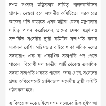
দশম সংসদে মন্ত্রিসভায় দায়িত্ব পালনকারীদের
প্রাধান্য দেওয়া হবে সংসদীয় কমিটিতে। সরকারের
কাজের গতি বাড়াতে এসব মন্ত্রীরা যেসব মন্ত্রণালয়ে
দায়িত্ব পালন করেছিলেন, তাদের সেসব মন্ত্রণালয়
সম্পর্কিত সংসদীয় স্থায়ী কমিটির সভাপতি করার
সম্ভাবনা বেশি। মন্ত্রিসভার বাইরে থাকা শরিক দলের
সদস্যরাও এক বা একাধিক সভাপতি পদ পেতে
পারেন। বিরোধী দল জাতীয় পার্টি থেকেও একাধিক
সদস্য সভাপতি থাকতে পারেন। জানা গেছে, সংসদের
প্রথম অধিবেশনেই বেশিরভাগ সংসদীয় স্থায়ী কমিটি
গঠন করা হবে।
এ বিষয়ে জানতে চাইলে দশম সংসদের চিফ হুইপ আ