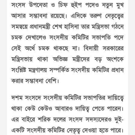
সংসদ উপনেতা ও চিফ হুইপ পদেও নতুন মুখ
আসার সম্ভাবনা রয়েছে। এদিকে তরুণ নেতৃত্বের
সমন্বয়ে প্রধানমন্ত্রী শেখ হাসিনা তার মন্ত্রিসভা গঠনে
চমক দেখালেও সংসদীয় কমিটির সভাপতি পদে
সেই অর্থে চমক থাকছে না। বিদায়ী সরকারের
মন্ত্রিসভায় থাকা অভিজ্ঞ মন্ত্রীদের বড় অংশকে
সংশ্লিষ্ট মন্ত্রণালয় সম্পর্কিত সংসদীয় কমিটির প্রধান
করার সম্ভাবনা বেশি।
দশম সংসদে সংসদীয় কমিটির সভাপতির দায়িত্বে
থাকা কেউ কেউও আবারও দায়িত্ব পেতে পারেন।
এর বাইরে শরিক দলের সংসদ সদস্যদেরও দুই-
একটি সংসদীয় কমিটির নেতৃত্ব দেওয়া হতে পারে।