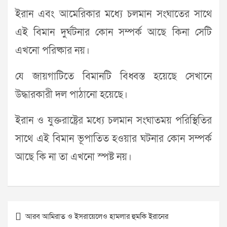
ইরান এবং আমেরিকার মধ্যে চলমান সংঘাতের সাথে
এই বিমান দুর্ঘটনার কোন সম্পর্ক আছে কিনা সেটি
এখনো পরিষ্কার নয়।
যে জায়গাটিতে বিমানটি বিধ্বস্ত হয়েছে সেখানে
উদ্ধারকারী দল পাঠানো হয়েছে।
ইরান ও যুক্তরাষ্ট্রের মধ্যে চলমান সংঘাতময় পরিস্থিতির
সাথে এই বিমান ভূপাতিত হওয়ার ঘটনার কোন সম্পর্ক
আছে কি না তা এখনো স্পষ্ট নয়।
Post
আরব আমিরাত ও ইসরায়েলেও হামলার হুমকি ইরানের
navigation