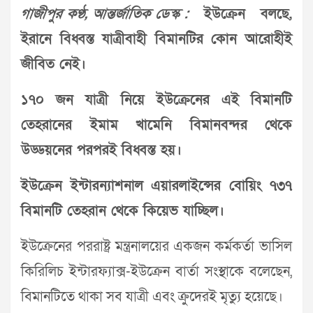
গাজীপুর কণ্ঠ, আন্তর্জাতিক ডেস্ক :
ইউক্রেন বলছে,
ইরানে বিধ্বস্ত যাত্রীবাহী বিমানটির কোন আরোহীই
জীবিত নেই।
১৭০ জন যাত্রী নিয়ে ইউক্রেনের এই বিমানটি
তেহরানের ইমাম খামেনি বিমানবন্দর থেকে
উড্ডয়নের পরপরই বিধ্বস্ত হয়।
ইউক্রেন ইন্টারন্যাশনাল এয়ারলাইন্সের বোয়িং ৭৩৭
বিমানটি তেহরান থেকে কিয়েভ যাচ্ছিল।
ইউক্রেনের পররাষ্ট্র মন্ত্রনালয়ের একজন কর্মকর্তা ভাসিল
কিরিলিচ ইন্টারফ্যাক্স-ইউক্রেন বার্তা সংস্থাকে বলেছেন,
বিমানটিতে থাকা সব যাত্রী এবং ক্রুদেরই মৃত্যু হয়েছে।