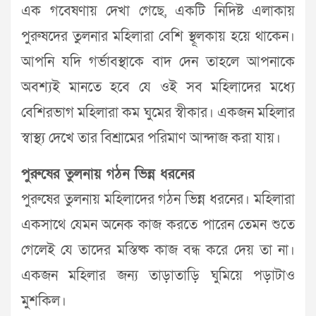
এক গবেষণায় দেখা গেছে, একটি নিদিষ্ট এলাকায়
পুরুষদের তুলনার মহিলারা বেশি স্থূলকায় হয়ে থাকেন।
আপনি যদি গর্ভাবস্থাকে বাদ দেন তাহলে আপনাকে
অবশ্যই মানতে হবে যে ওই সব মহিলাদের মধ্যে
বেশিরভাগ মহিলারা কম ঘুমের স্বীকার। একজন মহিলার
স্বাস্থ্য দেখে তার বিশ্রামের পরিমাণ আন্দাজ করা যায়।
পুরুষের তুলনায় গঠন ভিন্ন ধরনের
পুরুষের তুলনায় মহিলাদের গঠন ভিন্ন ধরনের। মহিলারা
একসাথে যেমন অনেক কাজ করতে পারেন তেমন শুতে
গেলেই যে তাদের মস্তিষ্ক কাজ বন্ধ করে দেয় তা না।
একজন মহিলার জন্য তাড়াতাড়ি ঘুমিয়ে পড়াটাও
মুশকিল।