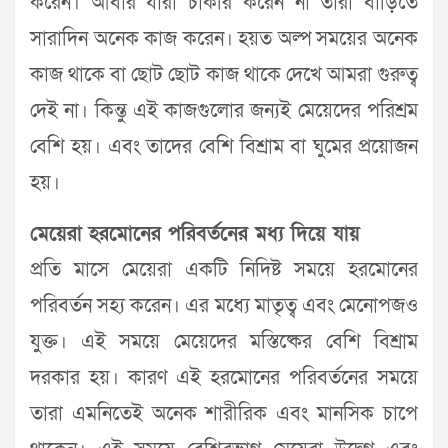
করেন। আবার যারা চাকরি করেন না তারা বাড়িতে
সারাদিন অনেক কাজ করেন। হয়ত অল্প সময়ের অনেক
কাজ থাকে বা ছোট ছোট কাজ থাকে দেখে আমরা গুরুত্ব
দেই না। কিন্তু এই কাজগুলোর জন্যই মেয়েদের পরিশ্রম
বেশি হয়। এবং তাদের বেশি বিশ্রাম বা ঘুমের প্রয়োজন
হয়।
মেয়েরা হরমোনের পরিবর্তনের মধ্য দিয়ে যায়
প্রতি মাসে মেয়েরা একটি নিদিষ্ট সময়ে হরমোনের
পরিবর্তন সহ্য করেন। এর মধ্যে মাতৃত্ব এবং মেনোপজও
যুক্ত। এই সময়ে মেয়েদের মস্তিষ্কের বেশি বিশ্রাম
দরকার হয়। কারণ এই হরমোনের পরিবর্তনের সময়ে
তারা এমনিতেই অনেক শারীরিক এবং মানসিক চাপে