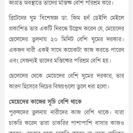
জাগ্রত অবস্থাতে তাদের মস্তিষ্ক বেশি পরিশ্রম করে।
ব্রিটেনের ঘুম বিশেষজ্ঞ ডা. জিম হর্ন ডেইলি মেইলে
প্রকাশিত তার একটি নিবন্ধে উল্লেখ করেন যে, মেয়েদের
ছেলেদের তুলনায় ২০ মিনিট বেশি ঘুমের দরকার।
একজন নারী একই সাথে কয়েকটা কাজ করতে পারেন
এবং সেজন্যই তাদের মস্তিষ্কের পরিশ্রম বেশি হয়।
ছেলেদের থেকে মেয়েদের বেশি ঘুমের দরকার, তার
কারণ হিসেবে নিচের বিষয়গুলো তুলে ধরা হলো।
মেয়েদের কাজের সূচি বেশি থাকে
পুরুষদের তুলনায় নারীদের কাজ বেশি থাকে। যারা
চাকরি করেন তারা চাকরির পাশাপাশি বাসার কাজও