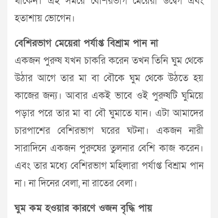
থাকেন। এই সময়ে বেশিরভাগ মেয়েরা উদ্বেগ এবং
হতাশায় ভোগেন।
বেশিরভাগ মেয়েরা পর্যাপ্ত বিশ্রাম পান না
একজন পুরুষ যখন চাকরি করেন তখন তিনি ঘুম থেকে
উঠার আগে তার মা বা বৌকে ঘুম থেকে উঠতে হয়
কাজের জন্য। আবার একই ভাবে ওই পুরুষটি ঘুমিয়ে
পড়ার পরে তার মা বা বৌ ঘুমাতে যান। এটা আমাদের
চারপাশের বেশিরভাগ ঘরের ঘটনা। একজন নারী
সারাদিনে একজন পুরুষের তুলনার বেশি কাজ করেন।
এবং তার মধ্যে বেশিরভাগ মহিলারা পর্যাপ্ত বিশ্রাম পান
না। না দিনের বেলা, না রাতের বেলা।
ঘুম কম হওয়ার কারণে ওজন বৃদ্ধি পায়