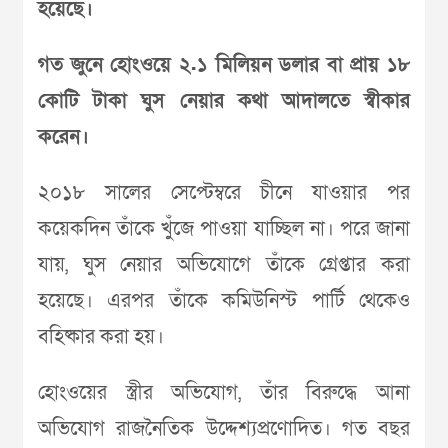
হয়েছে।
গত জুনে হোংওয়ে ২.১ মিলিয়ন ডলার বা প্রায় ১৮
কোটি টাকা ঘুস নেয়ার কথা আদালতে স্বীকার
করেন।
২০১৮ সালের সেপ্টেম্বরে চীনে যাওয়ার পর
কয়েকদিন তাঁকে খুঁজে পাওয়া যাচ্ছিল না। পরে জানা
যায়, ঘুস নেয়ার অভিযোগে তাঁকে গ্রেপ্তার করা
হয়েছে। এরপর তাঁকে কমিউনিস্ট পার্টি থেকেও
বহিষ্কার করা হয়।
হোংওয়ের স্ত্রীর অভিযোগ, তাঁর বিরুদ্ধে আনা
অভিযোগ রাজনৈতিক উদ্দেশ্যপ্রণোদিত। গত বছর