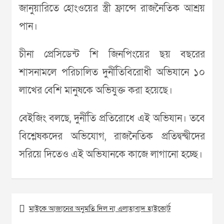
জানুয়ারিতে হোংওয়ের স্ত্রী ফ্রান্সে রাজনৈতিক আশ্রয়
পান।
চীনা প্রেসিডেন্ট শি জিনপিংয়ের ছয় বছরের
শাসনামলে পরিচালিত দুর্নীতিবিরোধী অভিযানে ১০
লাখের বেশি মানুষকে অভিযুক্ত করা হয়েছে।
বেইজিং বলছে, দুর্নীতি প্রতিরোধে এই অভিযান। তবে
বিশ্লেষকদের অভিযোগ, রাজনৈতিক প্রতিদ্বন্দ্বীদের
সরিয়ে দিতেও এই অভিযানকে কাজে লাগানো হচ্ছে।
Post
মাইকে আজানের অনুমতি দিল না এলাহাবাদ হাইকোর্ট
navigation