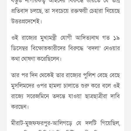
বস্তুত নাগরিকত্ব আইনের বিরুদ্ধে ভারতে যে তীব্র
প্রতিবাদ চলছে, তা সবচেয়ে রক্তক্ষয়ী চেহারা নিয়েছে
উত্তরপ্রদেশেই।
ওই রাজ্যের মুখ্যমন্ত্রী যোগী আদিত্যনাথ গত ১৯
ডিসেম্বর বিক্ষোভকারীদের বিরুদ্ধে ‘বদলা’ নেওয়ার
কথা ঘোষণা করেছিলেন।
তার পর দিন থেকেই তার রাজ্যের পুলিশ বেছে বেছে
মুসলিমদের ওপর হামলা চালাতে শুরু করে বলে ওই
রাজ্যে সরেজমিনে তদন্তে যাওয়া ছাত্রছাত্রীরা দাবি
করছেন।
মীরাট-মুজফফরপুর-আলিগড়ে যে দলটি গিয়েছিল,