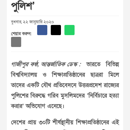
পুলিশ’
বুধবার, ২২ জানুয়ারি ২০২০
শেয়ার করুন:
গাজীপুর কণ্ঠ, আন্তর্জাতিক ডেস্ক :
ভারতে বিভিন্ন
বিশ্ববিদ্যালয় ও শিক্ষাপ্রতিষ্ঠানের ছাত্ররা মিলে
তাদের একটি যৌথ প্রতিবেদনে উত্তরপ্রদেশ রাজ্যের
পুলিশের বিরুদ্ধে গরিব মুসলিমদের ‘নির্বিচারে হত্যা
করার’ অভিযোগ এনেছে।
দেশের প্রায় ৩০টি শীর্ষস্থানীয় শিক্ষাপ্রতিষ্ঠানের এই