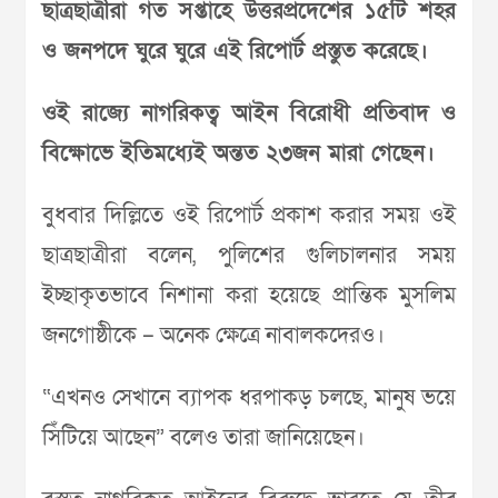
ছাত্রছাত্রীরা গত সপ্তাহে উত্তরপ্রদেশের ১৫টি শহর
ও জনপদে ঘুরে ঘুরে এই রিপোর্ট প্রস্তুত করেছে।
ওই রাজ্যে নাগরিকত্ব আইন বিরোধী প্রতিবাদ ও
বিক্ষোভে ইতিমধ্যেই অন্তত ২৩জন মারা গেছেন।
বুধবার দিল্লিতে ওই রিপোর্ট প্রকাশ করার সময় ওই
ছাত্রছাত্রীরা বলেন, পুলিশের গুলিচালনার সময়
ইচ্ছাকৃতভাবে নিশানা করা হয়েছে প্রান্তিক মুসলিম
জনগোষ্ঠীকে – অনেক ক্ষেত্রে নাবালকদেরও।
“এখনও সেখানে ব্যাপক ধরপাকড় চলছে, মানুষ ভয়ে
সিঁটিয়ে আছেন” বলেও তারা জানিয়েছেন।