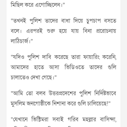
মিছিল করে এগোচ্ছিলেন।”
“তখনই পুলিশ তাদের বাধা দিয়ে চুপচাপ বসতে
বলে। এরপরই শুরু হয়ে যায় বিনা প্ররোচনায়
লাঠিচার্জ।”
“যদিও পুলিশ দাবি করেছে তারা ফায়ারিং করেনি,
আমাদের হাতে আসা ভিডিওতে তাদের গুলি
চালাতেও দেখা গেছে।”
“আমি তো বলব উত্তরপ্রদেশের পুলিশ নির্দিষ্টভাবে
মুসলিম জনগোষ্ঠীকে নিশানা করে গুলি চালিয়েছে!”
“যেখানে ভিক্টিমরা সবাই গরিব মহল্লার বাসিন্দা,