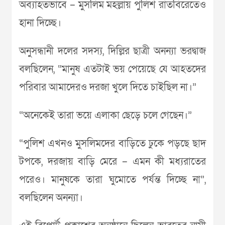
অব্যাহতভাবে – মুসলিম মহল্লায় পুলিশ রাতবিরেতেও
হানা দিচ্ছে।
অনুসন্ধানী দলের সদস্য, দিল্লির ছাত্রী অনন্যা ভরদ্বাজ
বলছিলেন, “মানুষ এতটাই ভয় পেয়েছে যে আহতদের
পরিবার আমাদেরও দরজা খুলে দিতে চাইছিল না।”
“অনেকেই তারা ভয়ে এলাকা ছেড়ে চলে গেছেন।”
“পুলিশ এখনও মুসলিমদের বাড়িতে ঢুকে পড়ছে ছাদ
টপকে, দরজায় বাড়ি মেরে – এমন কী মধ্যরাতের
পরেও। মানুষকে তারা ঘুমোতে পর্যন্ত দিচ্ছে না”,
বলছিলেন অনন্যা।