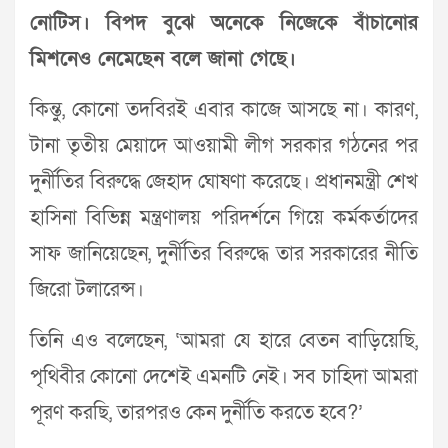
নোটিস। বিপদ বুঝে অনেকে নিজেকে বাঁচানোর
মিশনেও নেমেছেন বলে জানা গেছে।
কিন্তু, কোনো তদবিরই এবার কাজে আসছে না। কারণ,
টানা তৃতীয় মেয়াদে আওয়ামী লীগ সরকার গঠনের পর
দুর্নীতির বিরুদ্ধে জেহাদ ঘোষণা করেছে। প্রধানমন্ত্রী শেখ
হাসিনা বিভিন্ন মন্ত্রণালয় পরিদর্শনে গিয়ে কর্মকর্তাদের
সাফ জানিয়েছেন, দুর্নীতির বিরুদ্ধে তার সরকারের নীতি
জিরো টলারেন্স।
তিনি এও বলেছেন, ‘আমরা যে হারে বেতন বাড়িয়েছি,
পৃথিবীর কোনো দেশেই এমনটি নেই। সব চাহিদা আমরা
পূরণ করছি, তারপরও কেন দুর্নীতি করতে হবে?’