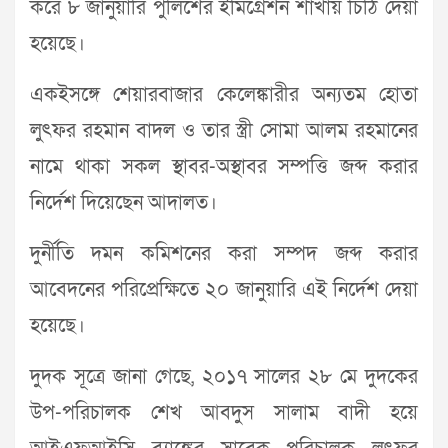
করে ৮ জানুয়ারি পুলিশের ইমিগ্রেশন শাখায় চিঠি দেয়া
হয়েছে।
একইসঙ্গে শেয়ারবাজার কেলেঙ্কারীর অন্যতম হোতা
লুৎফর রহমান বাদল ও তার স্ত্রী সোমা আলম রহমানের
নামে থাকা সকল স্থাবর-অস্থাবর সম্পত্তি জব্দ করার
নির্দেশ দিয়েছেন আদালত।
দুর্নীতি দমন কমিশনের করা সম্পদ জব্দ করার
আবেদনের পরিপ্রেক্ষিতে ২০ জানুয়ারি এই নির্দেশ দেয়া
হয়েছে।
দুদক সূত্রে জানা গেছে, ২০১৭ সালের ২৮ মে দুদকের
উপ-পরিচালক শেখ আবদুস সালাম বাদী হয়ে