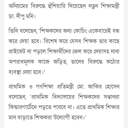
অনিয়মের বিরুদ্ধে হুঁশিয়ারি দিয়েছেন নতুন শিক্ষামন্ত্রী
ডা. দীপু মনি।
তিনি বলেছেন, ‘শিক্ষকদের জন্য কোচিং একেবারেই বন্ধ
করে দেয়া হবে। বিশেষ করে যেসব শিক্ষক তার কাছে
প্রাইভেট না পড়লে শিক্ষার্থীদের ফেল করে দেয়াসহ নানা
অপরাধমূলক কাজে জড়িত, তাদের বিরুদ্ধে কঠোর
ব্যবস্থা নেয়া হবে।’
প্রাথমিক ও গণশিক্ষা প্রতিমন্ত্রী মো. জাকির হোসেন
বলেছেন, ‘প্রাথমিক বিদ্যালয়ের শিক্ষকদের সন্তানরা
কিন্ডারগার্টেনে পড়তে পারবে না। এতে প্রাথমিক শিক্ষার
মান বাড়াতে শিক্ষকরা উদ্যোগী হবেন।’