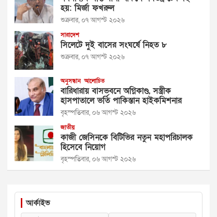
হয়: মির্জা ফখরুল
শুক্রবার, ০৭ আগস্ট ২০২৬
সারাদেশ
সিলেটে দুই বাসের সংঘর্ষে নিহত ৮
শুক্রবার, ০৭ আগস্ট ২০২৬
অনুসন্ধান
আলোচিত
বারিধারায় বাসভবনে অগ্নিকাণ্ড, সস্ত্রীক
হাসপাতালে ভর্তি পাকিস্তান হাইকমিশনার
বৃহস্পতিবার, ০৬ আগস্ট ২০২৬
জাতীয়
কাজী জেসিনকে বিটিভির নতুন মহাপরিচালক
হিসেবে নিয়োগ
বৃহস্পতিবার, ০৬ আগস্ট ২০২৬
আর্কাইভ