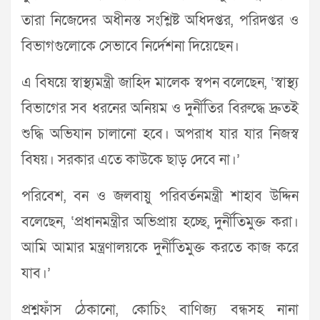
তারা নিজেদের অধীনস্ত সংশ্লিষ্ট অধিদপ্তর, পরিদপ্তর ও
বিভাগগুলোকে সেভাবে নির্দেশনা দিয়েছেন।
এ বিষয়ে স্বাস্থ্যমন্ত্রী জাহিদ মালেক স্বপন বলেছেন, ‘স্বাস্থ্য
বিভাগের সব ধরনের অনিয়ম ও দুর্নীতির বিরুদ্ধে দ্রুতই
শুদ্ধি অভিযান চালানো হবে। অপরাধ যার যার নিজস্ব
বিষয়। সরকার এতে কাউকে ছাড় দেবে না।’
পরিবেশ, বন ও জলবায়ু পরিবর্তনমন্ত্রী শাহাব উদ্দিন
বলেছেন, ‘প্রধানমন্ত্রীর অভিপ্রায় হচ্ছে, দুর্নীতিমুক্ত করা।
আমি আমার মন্ত্রণালয়কে দুর্নীতিমুক্ত করতে কাজ করে
যাব।’
প্রশ্নফাঁস ঠেকানো, কোচিং বাণিজ্য বন্ধসহ নানা