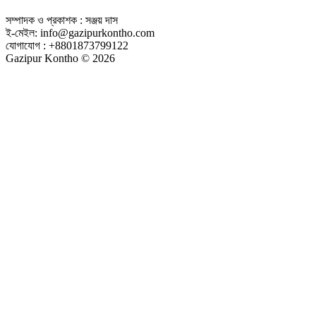
সম্পাদক ও প্রকাশক : সঞ্জয় দাস
ই-মেইল: info@gazipurkontho.com
যোগাযোগ : +8801873799122
Gazipur Kontho © 2026