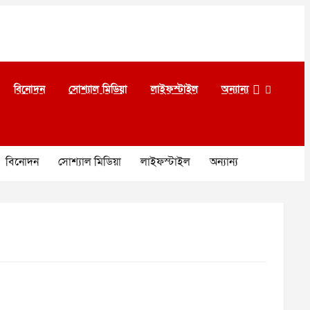
বিনোদন
সোশ্যাল মিডিয়া
লাইফস্টাইল
অন্যান্য
বিনোদন
সোশ্যাল মিডিয়া
লাইফস্টাইল
অন্যান্য