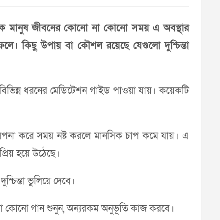
ত্যেক মানুষ জীবনের কোনো না কোনো সময় এ অবস্থার
 ফেলে। কিছু উপায় বা কৌশল রয়েছে যেগুলো দুশ্চিন্তা
বিভিন্ন ধরনের মেডিটেশন গাইড পাওয়া যায়। কয়েকটি
পনা করে সময় নষ্ট করলে মানসিক চাপ কমে যায়। এ
প্রিয় হয়ে উঠেছে।
্চিন্তা ভুলিয়ে দেবে।
ভালো কোনো গান শুনুন, অন্যরকম অনুভূতি কাজ করবে।