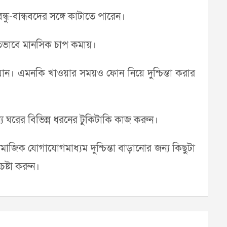
ু-বান্ধবদের সঙ্গে কাটাতে পারেন।
জাতভাবে মানসিক চাপ কমায়।
ন। এমনকি খাওয়ার সময়ও ফোন নিয়ে দুশ্চিন্তা করার
ন্য ঘরের বিভিন্ন ধরনের টুকিটাকি কাজ করুন।
জিক যোগাযোগমাধ্যম দুশ্চিন্তা বাড়ানোর জন্য কিছুটা
ষ্টা করুন।