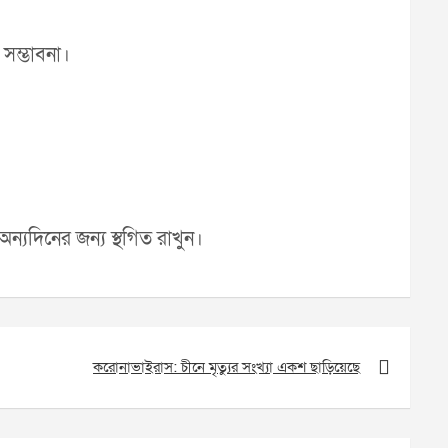
 সম্ভাবনা।
অন্যদিনের জন্য স্থগিত রাখুন।
করোনাভাইরাস: চীনে মৃত্যুর সংখ্যা একশ ছাড়িয়েছে