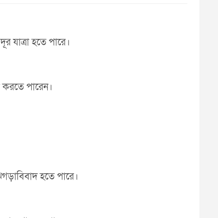
 দূর যাত্রা হতে পারে।
না করতে পারেন।
 ঝগড়াবিবাদ হতে পারে।