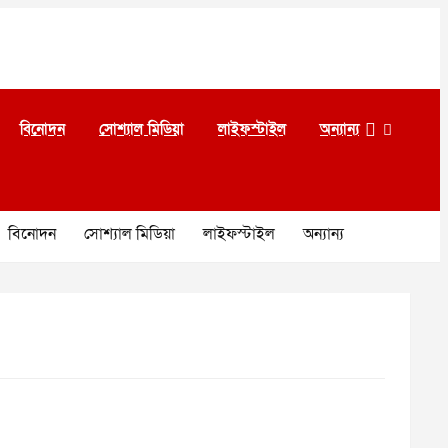
বিনোদন
সোশ্যাল মিডিয়া
লাইফস্টাইল
অন্যান্য
বিনোদন
সোশ্যাল মিডিয়া
লাইফস্টাইল
অন্যান্য