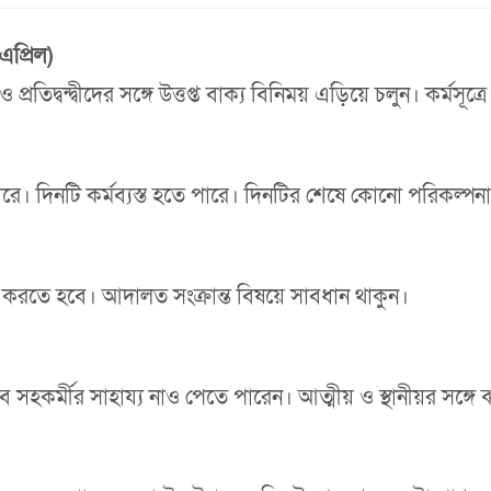
এপ্রিল)
তিদ্বন্দ্বীদের সঙ্গে উত্তপ্ত বাক্য বিনিময় এড়িয়ে চলুন। কর্মসূত্রে
পারে। দিনটি কর্মব্যস্ত হতে পারে। দিনটির শেষে কোনো পরিকল্প
 করতে হবে। আদালত সংক্রান্ত বিষয়ে সাবধান থাকুন।
ে সহকর্মীর সাহায্য নাও পেতে পারেন। আত্মীয় ও স্থানীয়র সঙ্গে