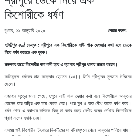
কিশোরীকে ধর্ষণ
বুধবার, ২৯ জানুয়ারি ২০২০
শেয়ার করুন:
গাজীপুর কণ্ঠ ডেস্ক :
শ্রীপুরে এক কিশোরীকে লাউ শাক দেওয়ার কথা বলে ডেকে
নিয়ে ধর্ষণ করেছে এক যুবক।
মঙ্গলবার রাতে কিশোরীর বাবা বাদী হয়ে এ ব্যাপরে শ্রীপুর থানায় মামলা করেন।
অভিযুক্ত ধর্ষকের নাম আক্তার হোসেন (৩৫)। তিনি শ্রীপুরের সুলতান উদ্দিনের
ছেলে।
এজাহার সূত্রে জানা গেছে, দুপুরে লাউ শাক দেয়ার কথা বলে কিশোরীকে আক্তার
হোসেন তার বাড়ির এক ঘরে ডেকে নেয়। পরে মুখ ও হাত বেঁধে তাকে ধর্ষণ করে।
ধর্ষণ শেষে এ ব্যাপরে কাউকে কিছু না বলার জন্য দেশীয় অস্ত্র দেখিয়ে কিশোরীকে
প্রাণ নাশের হুমকি দেয়।
এসময় ওই কিশোরীর চিৎকারে ভিকটিমের মা ঘটনাস্থলে গেলে আক্তার পালিয়ে যায়।