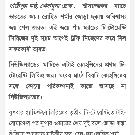
গাজীপুর কণ্ঠ, খেলাধুলা ডেস্ক :
শ্বাসরুদ্ধকর ম্যাচে
ভারতের জয়। রোহিত শর্মার জোড়া ছক্কায় অবিশ্বাস্য
জয় পেল ভারত। এই জয়ে পাঁচ ম্যাচের টি-টোয়েন্টি
সিরিজের দুই ম্যাচ আগেই ট্রফি নিজেদের করে নিল
সফরকারী ভারত।
নিউজিল্যান্ডের মাটিতে এটাই কোহলিদের প্রথম টি-
টোয়েন্টি সিরিজ জয়। ঘরের মাঠে বিরাট কোহলিদের
সঙ্গে কোনো পরিকল্পনাই কাজে আসছে না
নিউজিল্যান্ডের।
বুধবার হ্যামিল্টনে সিরিজের তৃতীয় টি-টোয়েন্টিতে টাই-
রোমাঞ্চের পর সুপার ওভারের শেষ দুই বলে জোড়া ছক্কা
হাঁকিয়ে ভারতকে নাটকীয় জয় এনে দেন রোহিত শর্মা।