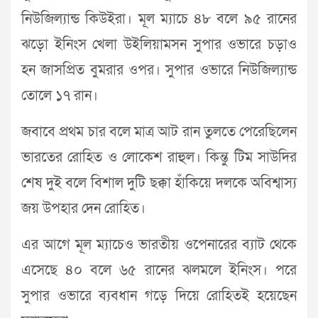
নিউজিল্যান্ড কিউইরা। মূল ম্যাচে ৪৮ বলে ৯৫ রানের
ঝড়ো ইনিংস খেলা উইলিয়ামসন সুপার ওভারে চড়াও
হন জাসপ্রিত বুমরার ওপর। সুপার ওভারে নিউজিল্যান্ড
তোলে ১৭ রান।
জবাবে প্রথম চার বলে মাত্র আট রান তুলতে পেরেছিলেন
ভারতের রোহিত ও লোকেশ রাহুল। কিন্তু টিম সাউদির
শেষ দুই বলে বিশাল দুটি ছক্কা হাঁকিয়ে দলকে অবিশ্বাস্য
জয় উপহার দেন রোহিত।
এর আগে মূল ম্যাচেও ভারতীয় ওপেনারের ব্যাট থেকে
এসেছে ৪০ বলে ৬৫ রানের ঝলমলে ইনিংস। পরে
সুপার ওভারে ব্যবধান গড়ে দিয়ে রোহিতই হয়েছেন