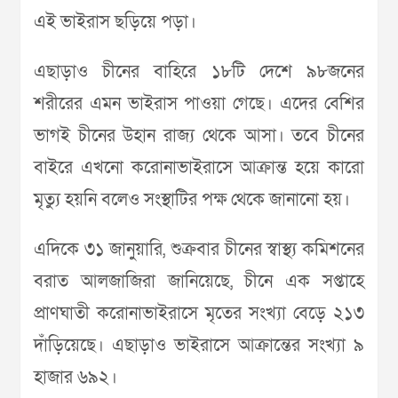
এই ভাইরাস ছড়িয়ে পড়া।
এছাড়াও চীনের বাহিরে ১৮টি দেশে ৯৮জনের
শরীরের এমন ভাইরাস পাওয়া গেছে। এদের বেশির
ভাগই চীনের উহান রাজ্য থেকে আসা। তবে চীনের
বাইরে এখনো করোনাভাইরাসে আক্রান্ত হয়ে কারো
মৃত্যু হয়নি বলেও সংস্থাটির পক্ষ থেকে জানানো হয়।
এদিকে ৩১ জানুয়ারি, শুক্রবার চীনের স্বাস্থ্য কমিশনের
বরাত আলজাজিরা জানিয়েছে, চীনে এক সপ্তাহে
প্রাণঘাতী করোনাভাইরাসে মৃতের সংখ্যা বেড়ে ২১৩
দাঁড়িয়েছে। এছাড়াও ভাইরাসে আক্রান্তের সংখ্যা ৯
হাজার ৬৯২।