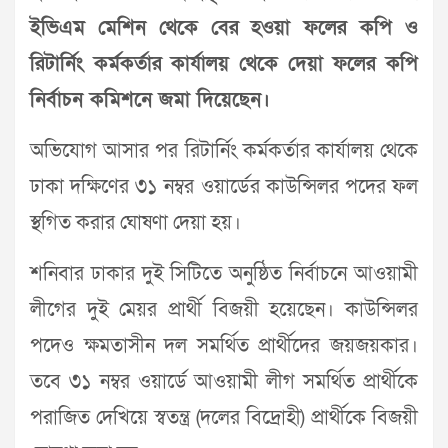
ইভিএম মেশিন থেকে বের হওয়া ফলের কপি ও
রিটার্নিং কর্মকর্তার কার্যালয় থেকে দেয়া ফলের কপি
নির্বাচন কমিশনে জমা দিয়েছেন।
অভিযোগ আসার পর রিটার্নিং কর্মকর্তার কার্যালয় থেকে
ঢাকা দক্ষিণের ৩১ নম্বর ওয়ার্ডের কাউন্সিলর পদের ফল
স্থগিত করার ঘোষণা দেয়া হয়।
শনিবার ঢাকার দুই সিটিতে অনুষ্ঠিত নির্বাচনে আওয়ামী
লীগের দুই মেয়র প্রার্থী বিজয়ী হয়েছেন। কাউন্সিলর
পদেও ক্ষমতাসীন দল সমর্থিত প্রার্থীদের জয়জয়কার।
তবে ৩১ নম্বর ওয়ার্ডে আওয়ামী লীগ সমর্থিত প্রার্থীকে
পরাজিত দেখিয়ে স্বতন্ত্র (দলের বিদ্রোহী) প্রার্থীকে বিজয়ী