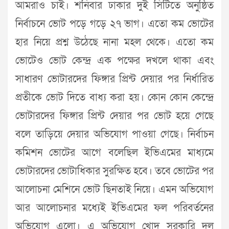
আমরাও চাই। শনিবার ঢাকার দুই সিটিতে অনুষ্ঠিত
নির্বাচনে ভোট পড়ে গড়ে ২৭ ভাগ। এতো কম ভোটের
হার নিয়ে প্রশ্ন উঠেছে নানা মহল থেকে। এতো কম
ভোটেও ভোট কেন্দ্র এক পক্ষের দখলে থাকা এবং
সাধারণ ভোটারদের ফিঙ্গার প্রিন্ট দেয়ার পর নির্ধারিত
প্রতীকে ভোট দিতে বাধ্য করা হয়। কোন কোন কেন্দ্রে
ভোটারদের ফিঙ্গার প্রিন্ট দেয়ার পর ভোট হয়ে গেছে
বলে তাড়িয়ে দেয়ার অভিযোগ পাওয়া গেছে। নির্বাচন
কমিশন ভোটের আগে বলেছিল ইভিএমের মাধ্যমে
ভোটারদের ভোটাধিকার সুরক্ষিত হবে। তবে ভোটের পর
আলোচনা মেশিনে ভোট ছিনতাই নিয়ে। এমন অভিযোগ
আর আলোচনার মধ্যেই ইভিএমের ফল পরিবর্তনের
অভিযোগ এলো। এ অভিযোগ খোদ সরকারি দল