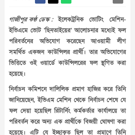
গাজীপুর কণ্ঠ ডেস্ক :
ইলেকট্রনিক ভোটিং মেশিন-
ইভিএমে ভোট ‘ছিনতাইয়ের’ আলোচনার মধ্যেই ফল
পরিবর্তনের অভিযোগ করেছেন আওয়ামী লীগ
সমর্থিত একজন কাউন্সিলর প্রার্থী। তার অভিযোগের
ভিত্তিতে ওই ওয়ার্ডে কাউন্সিলরের ফল স্থগিত করা
হয়েছে।
নির্বাচন কমিশনে দালিলিক প্রমাণ হাজির করে তিনি
জানিয়েছেন, ইভিএম মেশিন থেকে নির্বাচন শেষে যে
ফল দেয়া হয়েছিল রিটার্নিং কর্মকর্তার কার্যালয়ে তা
পরিবর্তন করে অন্য এক প্রার্থীকে বিজয়ী ঘোষণা করা
হয়েছে। এটি যে ইচ্ছাকৃত ছিল তা প্রমাণে তিনি