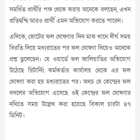
সমর্থিত প্রার্থীর পক্ষ থেকে করায় অনেকে বলছেন, এখন
প্রতিদ্বন্দ্বি আরও প্রার্থী এমন অভিযোগ করতে পারেন।
এদিকে, ভোটের ফল ঘোষণার দিন মাঝ খানে দীর্ঘ সময়
বিরতি দিয়ে মধ্যরাতের পর ফল ঘোষণা নিয়েও অনেকে
প্রশ্ন তুলেছেন। যে ওয়ার্ডে ফল জালিয়াতির অভিযোগ
উঠেছে রিটার্নিং কর্মকর্তার কার্যালয় থেকে এর ফল
ঘোষণা করা হয় মধ্যরাতের পর। অথচ যে কেন্দ্রের ফল
বদলের অভিযোগ এসেছে ওই কেন্দ্রের ফল ঘোষণার
নথিতে সময় উল্লেখ করা হয়েছে বিকাল চারটা ৪৭
মিনিট।