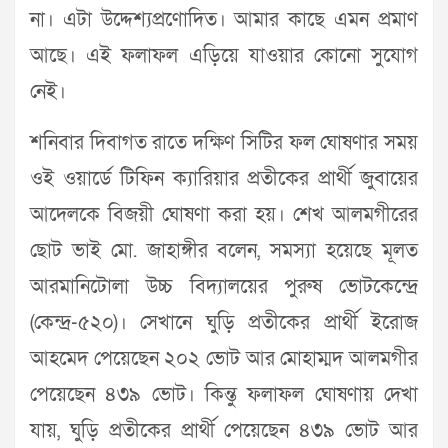
না। এটা উদ্দেশ্যপ্রণোদিত। আমার কাছে এমন প্রমাণ
আছে। এই ফলাফল এড়িয়ে যাওয়ার কোনো সুযোগ
নেই।
শনিবার দিবাগত রাতে দক্ষিণ সিটির ফল ঘোষণার সময়
ওই ওয়ার্ডে টিফিন ক্যারিয়ার প্রতীকের প্রার্থী জুবায়ের
আদেলকে বিজয়ী ঘোষণা করা হয়। শেখ আলমগীরের
ছোট ভাই মো. জাহাঙ্গীর বলেন, সমস্যা হয়েছে মূলত
আরমানিটোলা উচ্চ বিদ্যালয়ের পুরুষ ভোটকেন্দ্রে
(কেন্দ্র-৫২০)। সেখানে ঘুড়ি প্রতীকের প্রার্থী ইরোজ
আহমেদ পেয়েছেন ২০২ ভোট আর মোহাম্মদ আলমগীর
পেয়েছেন ৪৩৯ ভোট। কিন্তু ফলাফল ঘোষণায় দেখা
যায়, ঘুড়ি প্রতীকের প্রার্থী পেয়েছেন ৪৩৯ ভোট আর