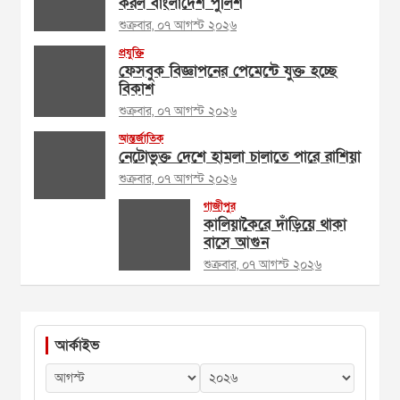
করল বাংলাদেশ পুলিশ
শুক্রবার, ০৭ আগস্ট ২০২৬
প্রযুক্তি
ফেসবুক বিজ্ঞাপনের পেমেন্টে যুক্ত হচ্ছে
বিকাশ
শুক্রবার, ০৭ আগস্ট ২০২৬
আন্তর্জাতিক
নেটোভুক্ত দেশে হামলা চালাতে পারে রাশিয়া
শুক্রবার, ০৭ আগস্ট ২০২৬
গাজীপুর
কালিয়াকৈরে দাঁড়িয়ে থাকা
বাসে আগুন
শুক্রবার, ০৭ আগস্ট ২০২৬
আর্কাইভ