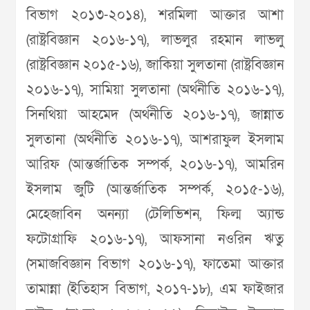
বিভাগ ২০১৩-২০১৪), শরমিলা আক্তার আশা
(রাষ্ট্রবিজ্ঞান ২০১৬-১৭), লাভলুর রহমান লাভলু
(রাষ্ট্রবিজ্ঞান ২০১৫-১৬), জাকিয়া সুলতানা (রাষ্ট্রবিজ্ঞান
২০১৬-১৭), সামিয়া সুলতানা (অর্থনীতি ২০১৬-১৭),
সিনথিয়া আহমেদ (অর্থনীতি ২০১৬-১৭), জান্নাত
সুলতানা (অর্থনীতি ২০১৬-১৭), আশরাফুল ইসলাম
আরিফ (আন্তর্জাতিক সম্পর্ক, ২০১৬-১৭), আমরিন
ইসলাম জুটি (আন্তর্জাতিক সম্পর্ক, ২০১৫-১৬),
মেহেজাবিন অনন্যা (টেলিভিশন, ফিল্ম অ্যান্ড
ফটোগ্রাফি ২০১৬-১৭), আফসানা নওরিন ঋতু
(সমাজবিজ্ঞান বিভাগ ২০১৬-১৭), ফাতেমা আক্তার
তামান্না (ইতিহাস বিভাগ, ২০১৭-১৮), এম ফাইজার