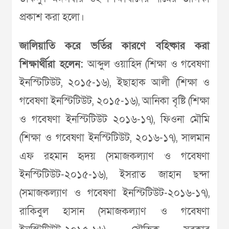
প্রকাশ করা হলো।
জালিয়াতি করে ভর্তির কারণে বহিষ্কার করা
শিক্ষার্থীরা হলেন:
আব্দুল ওয়াহিদ (শিক্ষা ও গবেষণা
ইনস্টিটিউট, ২০১৫-১৬), ইছাহাক আলী (শিক্ষা ও
গবেষণা ইনস্টিটিউট, ২০১৫-১৬), আনিকা বৃষ্টি (শিক্ষা
ও গবেষণা ইনস্টিটিউট ২০১৬-১৭), ফিওনা মৌমি
(শিক্ষা ও গবেষণা ইনস্টিটিউট, ২০১৬-১৭), সালমান
এফ রহমান হৃদয় (সমাজকল্যাণ ও গবেষণা
ইনস্টিটিউট-২০১৫-১৬), ইসরাত জাহান ছন্দা
(সমাজকল্যাণ ও গবেষণা ইনস্টিটিউট-২০১৬-১৭),
রাকিবুল হাসান (সমাজকল্যাণ ও গবেষণা