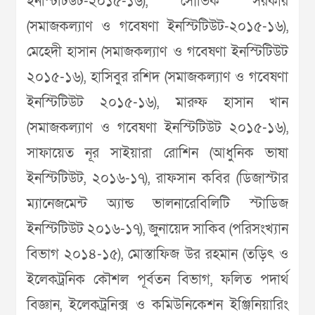
ইনস্টিটিউট-২০১৫-১৬), সৌভিক সরকার
(সমাজকল্যাণ ও গবেষণা ইনস্টিটিউট-২০১৫-১৬),
মেহেদী হাসান (সমাজকল্যাণ ও গবেষণা ইনস্টিটিউট
২০১৫-১৬), হাসিবুর রশিদ (সমাজকল্যাণ ও গবেষণা
ইনস্টিটিউট ২০১৫-১৬), মারুফ হাসান খান
(সমাজকল্যাণ ও গবেষণা ইনস্টিটিউট ২০১৫-১৬),
সাফায়েত নূর সাইয়ারা রোশিন (আধুনিক ভাষা
ইনস্টিটিউট, ২০১৬-১৭), রাফসান কবির (ডিজাস্টার
ম্যানেজমেন্ট অ্যান্ড ভালনারেবিলিটি স্টাডিজ
ইনস্টিটিউট ২০১৬-১৭), জুনায়েদ সাকিব (পরিসংখ্যান
বিভাগ ২০১৪-১৫), মোস্তাফিজ উর রহমান (তড়িৎ ও
ইলেকট্রনিক কৌশল পূর্বতন বিভাগ, ফলিত পদার্থ
বিজ্ঞান, ইলেকট্রনিক্স ও কমিউনিকেশন ইঞ্জিনিয়ারিং