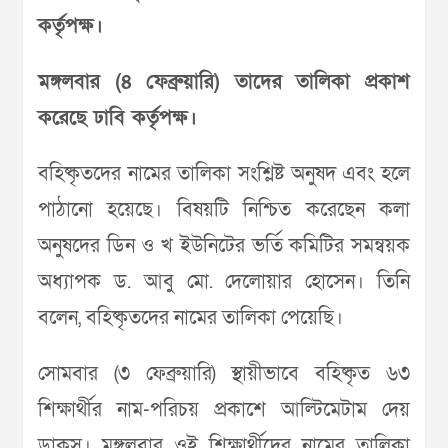
কর্তৃপক্ষ।
মঙ্গলবার (৪ ফেব্রুয়ারি) তাদের তালিকা প্রকাশ
করেছে ঢাবি কর্তৃপক্ষ।
বহিষ্কৃতদের নামের তালিকা সংশ্লিষ্ট অনুষদ এবং হলে
পাঠানো হয়েছে। বিষয়টি নিশ্চিত করেছেন কলা
অনুষদের ডিন ও খ ইউনিটের ভর্তি কমিটির সমন্বয়ক
অধ্যাপক ড. আবু মো. দেলোয়ার হোসেন। তিনি
বলেন, বহিষ্কৃতদের নামের তালিকা পেয়েছি।
সোমবার (৩ ফেব্রুয়ারি) স্থায়ীভাবে বহিষ্কৃত ৬৩
শিক্ষার্থীর নাম-পরিচয় প্রকাশে আল্টিমেটাম দেয়
ডাকসু। মঙ্গলবার ওই শিক্ষার্থীদের নামের তালিকা