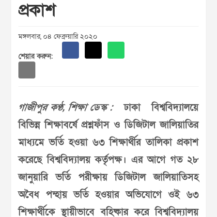
প্রকাশ
মঙ্গলবার, ০৪ ফেব্রুয়ারি ২০২০
শেয়ার করুন:
গাজীপুর কণ্ঠ, শিক্ষা ডেস্ক :
ঢাকা বিশ্ববিদ্যালয়ে
বিভিন্ন শিক্ষাবর্ষে প্রশ্নফাঁস ও ডিজিটাল জালিয়াতির
মাধ্যমে ভর্তি হওয়া ৬৩ শিক্ষার্থীর তালিকা প্রকাশ
করেছে বিশ্ববিদ্যালয় কর্তৃপক্ষ। এর আগে গত ২৮
জানুয়ারি ভর্তি পরীক্ষায় ডিজিটাল জালিয়াতিসহ
অবৈধ পন্হায় ভর্তি হওয়ার অভিযোগে ওই ৬৩
শিক্ষার্থীকে স্থায়ীভাবে বহিষ্কার করে বিশ্ববিদ্যালয়