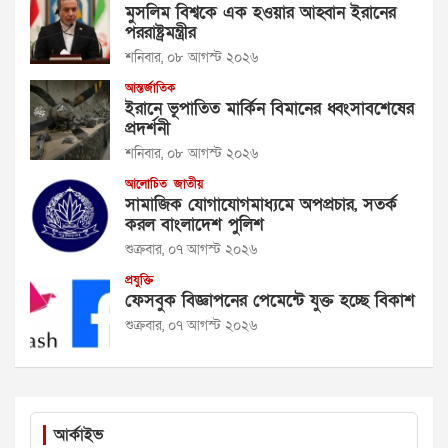
মুসলিম বিশ্বকে এক হওয়ার আহ্বান ইরানের
পররাষ্ট্রমন্ত্রীর
শনিবার, ০৮ আগস্ট ২০২৬
আন্তর্জাতিক
ইরানে ভূপাতিত মার্কিন বিমানের ধ্বংসাবশেষের
প্রদর্শনী
শনিবার, ০৮ আগস্ট ২০২৬
আলোচিত
জাতীয়
সামাজিক যোগাযোগমাধ্যমে অপপ্রচার, সতর্ক
করল বাংলাদেশ পুলিশ
শুক্রবার, ০৭ আগস্ট ২০২৬
প্রযুক্তি
ফেসবুক বিজ্ঞাপনের পেমেন্টে যুক্ত হচ্ছে বিকাশ
শুক্রবার, ০৭ আগস্ট ২০২৬
আর্কাইভ