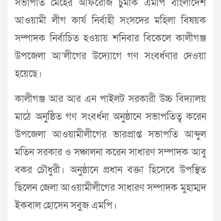
সভাপতি মেহের আফরোজ চুমকি এমপি বাংলাদেশ
আওয়ামী লীগ কার্য নির্বাহী সংসদের মহিলা বিষয়ক
সম্পাদক নির্বাচিত হওয়ায় শনিবার বিকেলে কালীগঞ্জ
উপজেলা আ’লীগের উদ্যোগে গণ সংবর্ধণার দেওয়া
হয়েছে।
কালীগঞ্জ আর আর এন পাইলট সরকারী উচ্চ বিদ্যালয়
মাঠে অনুষ্ঠিত গণ সংবর্ধনা অনুষ্ঠানে সভাপতিত্ব করেন
উপজেলা আওয়ামীলীগের ভারপ্রাপ্ত সভাপতি আব্দুল
মতিন সরকার ও সঞ্চালনা করেন সাধারণ সম্পাদক আবু
বকর চৌধুরী। অনুষ্ঠানে প্রধান বক্তা হিসেবে উপস্থিত
ছিলেন জেলা আওয়ামীলীগের সাধারণ সম্পাদক মুহাম্মদ
ইকবাল হোসেন সবুজ এমপি।