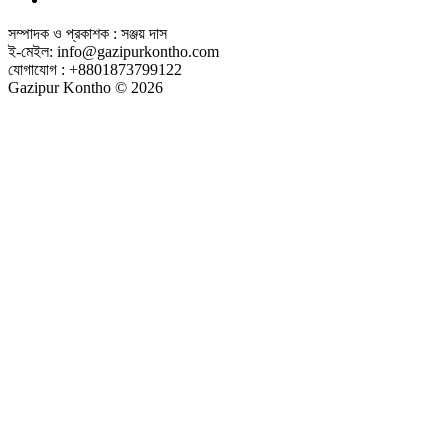
সম্পাদক ও প্রকাশক : সঞ্জয় দাস
ই-মেইল: info@gazipurkontho.com
যোগাযোগ : +8801873799122
Gazipur Kontho © 2026