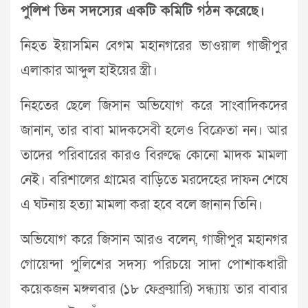
পুলিশ তিন সদস্যের একটি কমিটি গঠন করেছে।
নিহত ইয়াসমিন বেগম মহানগরের ভাওয়াল গাজীপুর
এলাকার আব্দুল হাইয়ের স্ত্রী।
নিহতের ছেলে জিসান অভিযোগ করে সাংবাদিকদের
জানান, তার বাবা মাদকসেবী হলেও বিক্রেতা নন। আর
তাদের পরিবারের কারও বিরুদ্ধে কোনো মাদক মামলা
নেই। বরিশালের গ্রামের বাড়িতে মরদেহের দাফন শেষে
এ ঘটনায় হত্যা মামলা করা হবে বলে জানান তিনি।
অভিযোগ করে জিসান আরও বলেন, গাজীপুর মহানগর
গোয়েন্দা পুলিশের সদস্য পরিচয়ে সাদা পোশাকধারী
কয়েকজন মঙ্গলবার (১৮ ফেব্রুয়ারি) সন্ধ্যায় তার বাবার