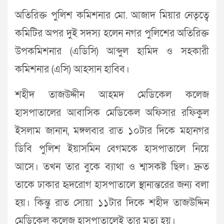
অতিরিক্ত পুলিশ কমিশনার মো. আজাদ মিয়ার নেতৃত্বে
কমিটির অপর দুই সদস্য হলেন নগর পুলিশের অতিরিক্ত
উপকমিশনার (এডিসি) আব্দুল হামিদ ও সহকারী
কমিশনার (এসি) আহসান হাবিব।
শহীদ তাজউদ্দীন আহমদ মেডিকেল কলেজ
হাসপাতালের আবাসিক মেডিকেল অফিসার রফিকুল
ইসলাম জানান, মঙ্গলবার রাত ১০টার দিকে মহানগর
ডিবি পুলিশ ইয়াসমিন বেগমকে হাসপাতালে নিয়ে
আসে। তখন তার বুকে ব্যাথা ও শ্বাসকষ্ট ছিল। দ্রুত
তাকে ঢাকার হৃদরোগ হাসপাতালে স্থানান্তরের জন্য বলা
হয়। কিন্তু রাত সোয়া ১১টার দিকে শহীদ তাজউদ্দিন
মেডিকেল কলেজ হাসপাতালেই তার মৃত্যু হয়।