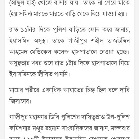
(আব্দুল হাই) খোঁজে বাসায় যায়। তাকে না পেয়ে মাকে
(ইয়াসমিন) মারতে মারতে বাড়ি থেকে নিয়ে যাওয়া হয়।
রাত ১১টার দিকে পুলিশ বাড়িতে ফোন করে জানায়,
ইয়াসমিন অসুস্থ। তাকে গাজীপুর শহীদ তাজউদ্দিন
আহমেদ মেডিকেল কলেজ হাসপাতালে নেওয়া হচ্ছে।
অসুস্থতার খবর শুনে রাত ১টার দিকে হাসপাতালে গিয়ে
ইয়াসমিনকে জীবিত পাননি।
মায়ের শরীরে একাধিক আঘাতের চিহ্ন ছিল বলে দাবি
জিসানের।
গাজীপুর মহানগর ডিবি পুলিশের দায়িত্বপ্রাপ্ত উপ-পুলিশ
কমিশনার মঞ্জুর রহমান সাংবাদিকদের জানান, মঙ্গলবার