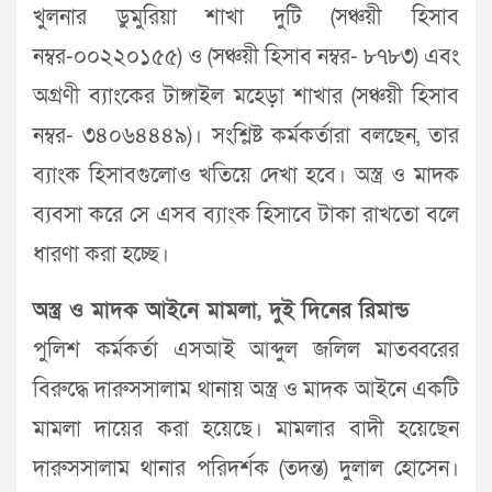
খুলনার ডুমুরিয়া শাখা দুটি (সঞ্চয়ী হিসাব
নম্বর-০০২২০১৫৫) ও (সঞ্চয়ী হিসাব নম্বর- ৮৭৮৩) এবং
অগ্রণী ব্যাংকের টাঙ্গাইল মহেড়া শাখার (সঞ্চয়ী হিসাব
নম্বর- ৩৪০৬৪৪৪৯)। সংশ্লিষ্ট কর্মকর্তারা বলছেন, তার
ব্যাংক হিসাবগুলোও খতিয়ে দেখা হবে। অস্ত্র ও মাদক
ব্যবসা করে সে এসব ব্যাংক হিসাবে টাকা রাখতো বলে
ধারণা করা হচ্ছে।
অস্ত্র ও মাদক আইনে মামলা, দুই দিনের রিমান্ড
পুলিশ কর্মকর্তা এসআই আব্দুল জলিল মাতব্বরের
বিরুদ্ধে দারুসসালাম থানায় অস্ত্র ও মাদক আইনে একটি
মামলা দায়ের করা হয়েছে। মামলার বাদী হয়েছেন
দারুসসালাম থানার পরিদর্শক (তদন্ত) দুলাল হোসেন।