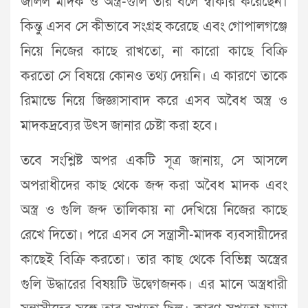
জলিল মাদক ও অস্ত্র-গুলি তার বলে স্বীকার করেছেন।
কিন্তু এসব সে কীভাবে সংগ্রহ করেছে এবং গোপালগঞ্জে
নিয়ে নিজের কাছে রাখতো, না কারো কাছে বিক্রি
করতো সে বিষয়ে কোনও তথ্য দেয়নি। এ কারণে তাকে
রিমান্ডে নিয়ে জিজ্ঞাসাবাদ করে এসব অবৈধ অস্ত্র ও
মাদকদ্রব্যের উৎস জানার চেষ্টা করা হবে।
তবে সংশ্লিষ্ট অপর একটি সূত্র জানায়, সে আসলে
অপরাধীদের কাছ থেকে জব্দ করা অবৈধ মাদক এবং
অস্ত্র ও গুলি জব্দ তালিকায় না দেখিয়ে নিজের কাছে
রেখে দিতো। পরে এসব সে সন্ত্রাসী-মাদক ব্যবসায়ীদের
কাছেই বিক্রি করতো। তার কাছ থেকে বিভিন্ন অস্ত্রের
গুলি উদ্ধারের বিষয়টি উদ্বেগজনক। এর মানে অস্ত্রধারী