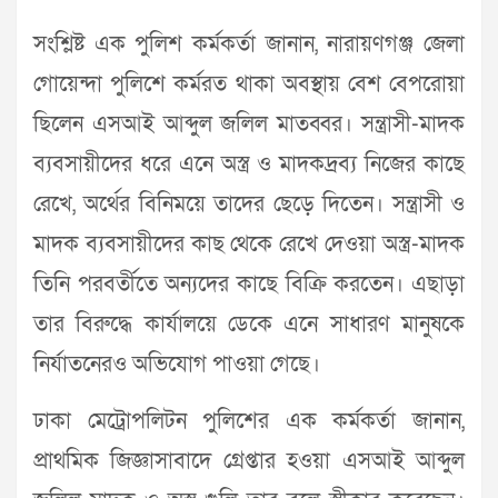
সংশ্লিষ্ট এক পুলিশ কর্মকর্তা জানান, নারায়ণগঞ্জ জেলা
গোয়েন্দা পুলিশে কর্মরত থাকা অবস্থায় বেশ বেপরোয়া
ছিলেন এসআই আব্দুল জলিল মাতব্বর। সন্ত্রাসী-মাদক
ব্যবসায়ীদের ধরে এনে অস্ত্র ও মাদকদ্রব্য নিজের কাছে
রেখে, অর্থের বিনিময়ে তাদের ছেড়ে দিতেন। সন্ত্রাসী ও
মাদক ব্যবসায়ীদের কাছ থেকে রেখে দেওয়া অস্ত্র-মাদক
তিনি পরবর্তীতে অন্যদের কাছে বিক্রি করতেন। এছাড়া
তার বিরুদ্ধে কার্যালয়ে ডেকে এনে সাধারণ মানুষকে
নির্যাতনেরও অভিযোগ পাওয়া গেছে।
ঢাকা মেট্রোপলিটন পুলিশের এক কর্মকর্তা জানান,
প্রাথমিক জিজ্ঞাসাবাদে গ্রেপ্তার হওয়া এসআই আব্দুল