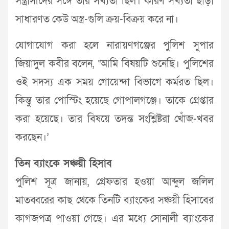
সন্ত্রাসীদের সঙ্গে তার সখ্যতা ছিল। কারণ সখ্যতা ছাড়া
সাধারণত কেউ অস্ত্র-গুলি ক্রয়-বিক্রয় করে না।
যোগাযোগ করা হলে নারায়ণগঞ্জের পুলিশ সুপার
জিয়াদুল কবীর বলেন, ‘আমি বিষয়টি শুনেছি। পুলিশের
ওই সদস্য এক সময় গোয়েন্দা বিভাগে কর্মরত ছিল।
কিন্তু তার পোস্টিং হয়েছে গোপালগঞ্জে। তাকে গ্রেপ্তার
করা হয়েছে। তার বিষয়ে তদন্ত সংশ্লিষ্টরা খোঁজ-খবর
করছেন।’
তিন ব্যাংকে সঞ্চয়ী হিসাব
পুলিশ সূত্র জানায়, গ্রেফতার হওয়া আব্দুল জলিল
মাতব্বরের কাছ থেকে তিনটি ব্যাংকের সঞ্চয়ী হিসাবের
কাগজপত্র পাওয়া গেছে। এর মধ্যে সোনালী ব্যাংকের