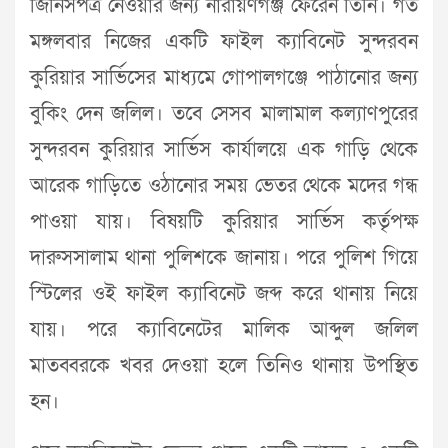
জিনিসপত্র নেওয়ার জন্য নারায়ণগঞ্জ ফেরেন তিনি। গত
মঙ্গলবার নিজের একটি ফাইল ক্যাবিনেট সুন্দরবন
কুরিয়ার সার্ভিসের মাধ্যমে গোপালগঞ্জে পাঠানোর জন্য
বুকিং দেন জলিল। তবে সেসব মালামাল কল্যাণপুরের
সুন্দরবন কুরিয়ার সার্ভিস কার্যালয়ে এক গাড়ি থেকে
আরেক গাড়িতে ওঠানোর সময় ভেতর থেকে মদের গন্ধ
পাওয়া যায়। বিষয়টি কুরিয়ার সার্ভিস কর্তৃপক্ষ
দারুসসালাম থানা পুলিশকে জানায়। পরে পুলিশ গিয়ে
স্টিলের ওই ফাইল ক্যাবিনেট জব্দ করে থানায় নিয়ে
যায়। পরে ক্যাবিনেটের মালিক আব্দুল জলিল
মাতব্বরকে খবর দেওয়া হলে তিনিও থানায় উপস্থিত
হন।