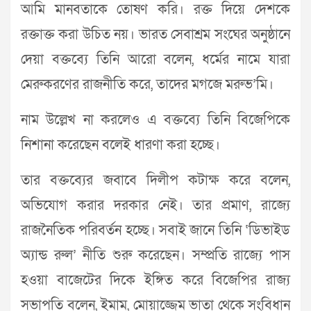
আমি মানবতাকে তোষণ করি। রক্ত দিয়ে দেশকে
রক্তাক্ত করা উচিত নয়। ভারত সেবাশ্রম সংঘের অনুষ্ঠানে
দেয়া বক্তব্যে তিনি আরো বলেন, ধর্মের নামে যারা
মেরুকরণের রাজনীতি করে, তাদের মগজে মরুভ’মি।
নাম উল্লেখ না করলেও এ বক্তব্যে তিনি বিজেপিকে
নিশানা করেছেন বলেই ধারণা করা হচ্ছে।
তার বক্তব্যের জবাবে দিলীপ কটাক্ষ করে বলেন,
অভিযোগ করার দরকার নেই। তার প্রমাণ, রাজ্যে
রাজনৈতিক পরিবর্তন হচ্ছে। সবাই জানে তিনি ‘ডিভাইড
অ্যান্ড রুল’ নীতি শুরু করেছেন। সম্প্রতি রাজ্যে পাস
হওয়া বাজেটের দিকে ইঙ্গিত করে বিজেপির রাজ্য
সভাপতি বলেন, ইমাম, মোয়াজ্জেম ভাতা থেকে সংবিধান