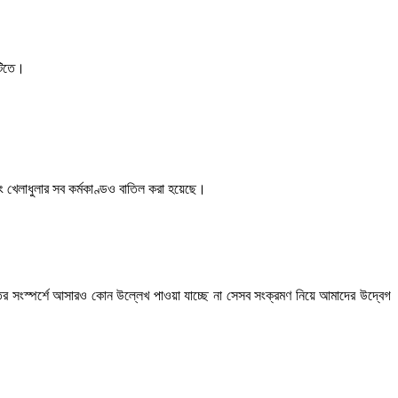
শটিতে।
 খেলাধুলার সব কর্মকাণ্ডও বাতিল করা হয়েছে।
্তির সংস্পর্শে আসারও কোন উল্লেখ পাওয়া যাচ্ছে না সেসব সংক্রমণ নিয়ে আমাদের উদ্বেগ