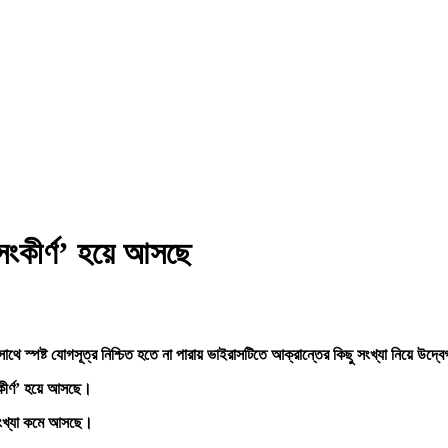
সংকীর্ণ’ হয়ে আসছে
ে স্পষ্ট যোগসূত্র নিশ্চিত হতে না পারায় ভাইরাসটিতে আক্রান্তের কিছু সংখ্যা নিয়ে উদ্বেগ
কীর্ণ’ হয়ে আসছে।
র সংখ্যা কমে আসছে।