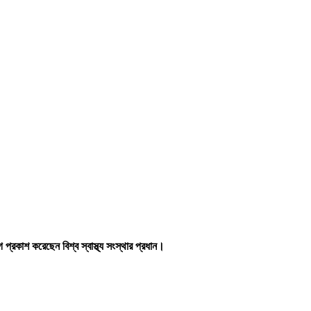
 প্রকাশ করেছেন বিশ্ব স্বাস্থ্য সংস্থার প্রধান।