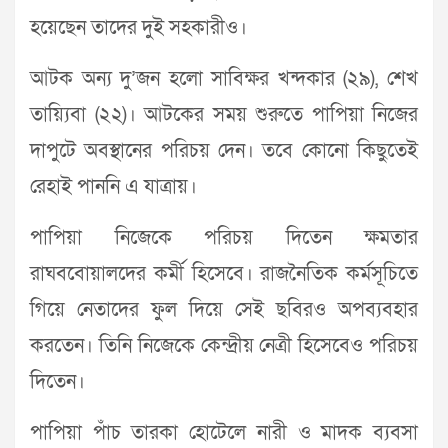
হয়েছেন তাদের দুই সহকারীও।
আটক অন্য দু’জন হলো সাবিক্ষর খন্দকার (২৯), শেখ
তায়্যিবা (২২)। আটকের সময় শুরুতে পাপিয়া নিজের
দাপুটে অবস্থানের পরিচয় দেন। তবে কোনো কিছুতেই
রেহাই পাননি এ যাত্রায়।
পাপিয়া নিজেকে পরিচয় দিতেন ক্ষমতার
রাঘববোয়ালদের কর্মী হিসেবে। রাজনৈতিক কর্মসূচিতে
গিয়ে নেতাদের ফুল দিয়ে সেই ছবিরও অপব্যবহার
করতেন। তিনি নিজেকে কেন্দ্রীয় নেত্রী হিসেবেও পরিচয়
দিতেন।
পাপিয়া পাঁচ তারকা হোটেলে নারী ও মাদক ব্যবসা