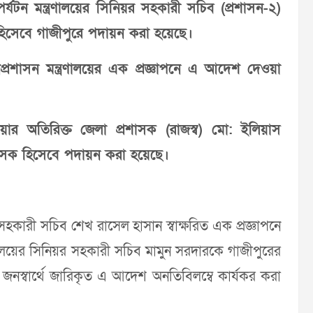
টন মন্ত্রণালয়ের সিনিয়র সহকারী সচিব (প্রশাসন-২)
হিসেবে গাজীপুরে পদায়ন করা হয়েছে।
জনপ্রশাসন মন্ত্রণালয়ের এক প্রজ্ঞাপনে এ আদেশ দেওয়া
ার অতিরিক্ত জেলা প্রশাসক (রাজস্ব) মো: ইলিয়াস
শাসক হিসেবে পদায়ন করা হয়েছে।
সহকারী সচিব শেখ রাসেল হাসান স্বাক্ষরিত এক প্রজ্ঞাপনে
ণালয়ের সিনিয়র সহকারী সচিব মামুন সরদারকে গাজীপুরের
জনস্বার্থে জারিকৃত এ আদেশ অনতিবিলম্বে কার্যকর করা