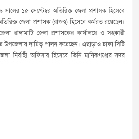
১৯ সালের ১৫ সেপ্টেম্বর অতিরিক্ত জেলা প্রশাসক হিসেবে
ার অতিরিক্ত জেলা প্রশাসক (রাজস্ব) হিসেবে কর্মরত রয়েছেন।
লা রাঙ্গামাটি জেলা প্রশাসকের কার্যালয়ে ও সহকারী
ামপুর উপজেলায় দায়িত্ব পালন করেছেন। এছাড়াও ঢাকা সিটি
পজেলা নির্বাহী অফিসার হিসেবে তিনি মানিকগঞ্জের সদর