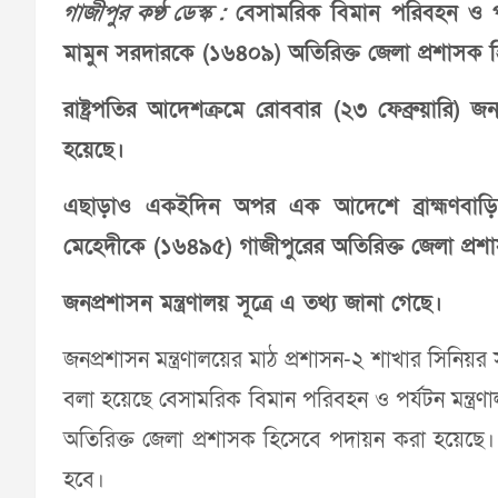
গাজীপুর কণ্ঠ ডেস্ক :
বেসামরিক বিমান পরিবহন ও পর্য
মামুন সরদারকে (১৬৪০৯) অতিরিক্ত জেলা প্রশাসক 
রাষ্ট্রপতির আদেশক্রমে রোববার (২৩ ফেব্রুয়ারি) 
হয়েছে।
এছাড়াও একইদিন অপর এক আদেশে ব্রাহ্মণবাড়িয়
মেহেদীকে (১৬৪৯৫) গাজীপুরের অতিরিক্ত জেলা প্র
জনপ্রশাসন মন্ত্রণালয় সূত্রে এ তথ্য জানা গেছে।
জনপ্রশাসন মন্ত্রণালয়ের মাঠ প্রশাসন-২ শাখার সিনিয়র 
বলা হয়েছে বেসামরিক বিমান পরিবহন ও পর্যটন মন্ত্র
অতিরিক্ত জেলা প্রশাসক হিসেবে পদায়ন করা হয়েছে। 
হবে।