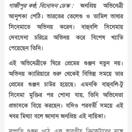
গাজীপুর কণ্ঠ, বিনোদন ডেস্ক :
জনপ্রিয় অভিনেত্রী
আনুশকা শেঠি। ভারতের তেলেগু ও তামিল ভাষার
সিনেমাতে অভিনয় করেন। বাহুবলি সিনেমায়
দেবসেনা চরিত্রে অভিনয় করে বিশেষ খ্যাতি
পেয়েছেন তিনি।
এই অভিনেত্রীকে ঘিরে প্রেমের গুঞ্জন নতুন নয়।
অভিনয় ক্যারিয়ারে শুরু থেকেই বিভিন্ন সময়ে তার
প্রেমের গুঞ্জন চাউর হয়েছে। এমনকি বাহুবলি-টু
সিনেমা মুক্তির পর শোনা যায়, তিনি অভিনেতা
প্রভাসকে বিয়ে করছেন। যদিও পরবর্তী সময়ে এই
খবর মিথ্যা বলে জানান জনপ্রিয় এই নায়িকা।
সম্প্রতি গুঞ্জন ওঠে, এক ভারতীয় ক্রিকেটারের সঙ্গে