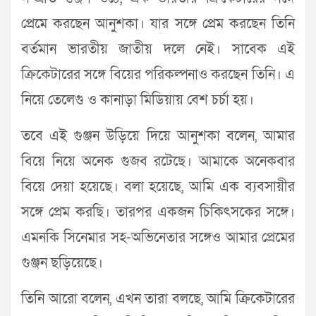
প্রেমে করছেন আনুশকা। যার সঙ্গে প্রেম করছেন তিনি
বর্তমান ভারতীয় জাতীয় দলে নেই। সাবেক এই
ক্রিকেটারের সঙ্গে বিয়ের পরিকল্পনাও করছেন তিনি। এ
নিয়ে তেলেগু ও কানাড়া মিডিয়ায় বেশ চর্চা হয়।
তবে এই গুঞ্জন উড়িয়ে দিয়ে আনুশকা বলেন, আমার
বিয়ে নিয়ে অনেক গুজব রটেছে। আমাকে অনেকবার
বিয়ে দেয়া হয়েছে। বলা হয়েছে, আমি এক ব্যবসায়ীর
সঙ্গে প্রেম করছি। তারপর একজন চিকিৎসকের সঙ্গে।
এমনকি সিনেমার সহ-অভিনেতার সঙ্গেও আমার প্রেমের
গুঞ্জন ছড়িয়েছে।
তিনি আরো বলেন, এখন তারা বলছে, আমি ক্রিকেটারের