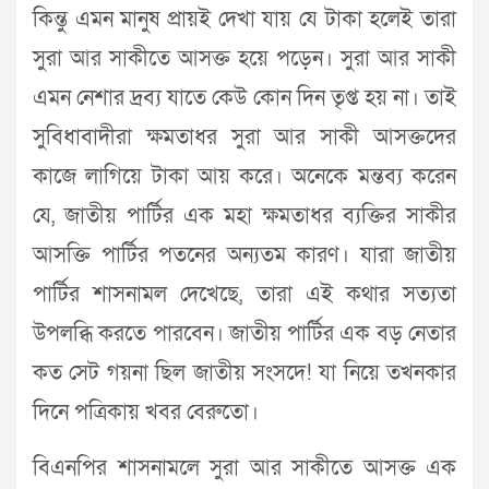
কিন্তু এমন মানুষ প্রায়ই দেখা যায় যে টাকা হলেই তারা
সুরা আর সাকীতে আসক্ত হয়ে পড়েন। সুরা আর সাকী
এমন নেশার দ্রব্য যাতে কেউ কোন দিন তৃপ্ত হয় না। তাই
সুবিধাবাদীরা ক্ষমতাধর সুরা আর সাকী আসক্তদের
কাজে লাগিয়ে টাকা আয় করে। অনেকে মন্তব্য করেন
যে, জাতীয় পার্টির এক মহা ক্ষমতাধর ব্যক্তির সাকীর
আসক্তি পার্টির পতনের অন্যতম কারণ। যারা জাতীয়
পার্টির শাসনামল দেখেছে, তারা এই কথার সত্যতা
উপলব্ধি করতে পারবেন। জাতীয় পার্টির এক বড় নেতার
কত সেট গয়না ছিল জাতীয় সংসদে! যা নিয়ে তখনকার
দিনে পত্রিকায় খবর বেরুতো।
বিএনপির শাসনামলে সুরা আর সাকীতে আসক্ত এক