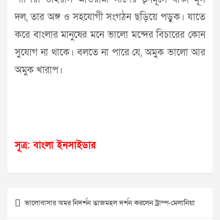
দল, তার অঙ্গ ও সহযোগী সংগঠন ছড়িয়ে পড়ুক। যাতে
করে বাংলার মানুষের মনে ভালো মন্দের বিচারের কোন
সুযোগ না থাকে। বলতে না পারে যে, অমুক ভালো আর
অমুক খারাপ।
সূত্র: বাংলা ইনসাইডার
Post
ভালোবাসার অমর নিদর্শন তাজমহল দর্শন করলেন ট্রাম্প-মেলানিয়া
navigation