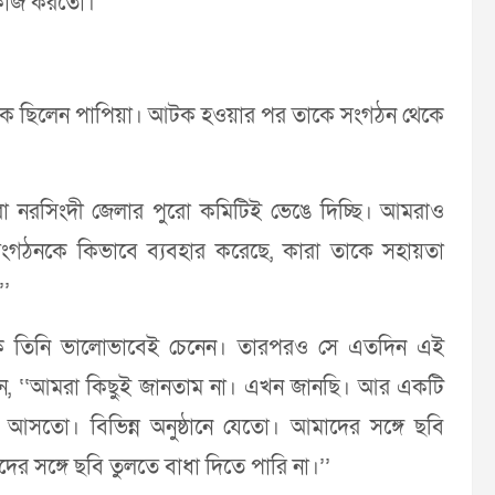
 কাজ করতো।’’
পাদক ছিলেন পাপিয়া। আটক হওয়ার পর তাকে সংগঠন থেকে
া নরসিংদী জেলার পুরো কমিটিই ভেঙে দিচ্ছি। আমরাও
ংগঠনকে কিভাবে ব্যবহার করেছে, কারা তাকে সহায়তা
’’
কে তিনি ভালোভাবেই চেনেন। তারপরও সে এতদিন এই
ন, ‘‘আমরা কিছুই জানতাম না। এখন জানছি। আর একটি
সতো। বিভিন্ন অনুষ্ঠানে যেতো। আমাদের সঙ্গে ছবি
 সঙ্গে ছবি তুলতে বাধা দিতে পারি না।’’