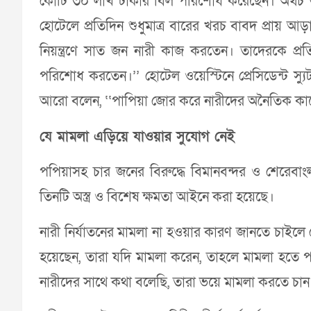
কোটি ৩০ লাখ টাকার বিল পরিশোধ করেছেন। অথচ 
হোটেলে প্রতিদিন শুধুমাত্র বারের খরচ বাবদ প্রায়
নিয়ন্ত্রণে সাত জন নারী কাজ করতেন। তাদেরকে প
পরিশোধ করতেন।’’ হোটেল ওয়েস্টিনে প্রেসিডেন্ট স্
আরো বলেন, ‘‘পাপিয়া জোর করে নারীদের অনৈতিক কাজ
যে মামলা এড়িয়ে যাওয়ার সুযোগ নেই
পপিয়াসহ চার জনের বিরুদ্ধে বিমানবন্দর ও শেরেবাং
তিনটি অস্ত্র ও বিশেষ ক্ষমতা আইনে করা হয়েছে।
নারী নির্যাতনের মামলা না হওয়ার কারণ জানতে চাইলে লে
হয়েছেন, তারা যদি মামলা করেন, তাহলে মামলা হতে
নারীদের সাথে কথা বলেছি, তারা ভয়ে মামলা করতে চান 