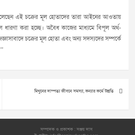
 বলেছেন এই চক্রের মূল হোতাদের তারা আইনের আওতায়
ারণা করা হচ্ছে। অবৈধ কাজের মাধ্যমে বিপূল অর্থ-
ঞাসাবাদে চক্রের মূল হোতা এবং অন্য সদস্যদের সম্পর্কে
’’
মিথুনের দাম্পত্য জীবনে সমস্যা, কন্যার কর্মে উন্নতি
সম্পাদক ও প্রকাশক : সঞ্জয় দাস