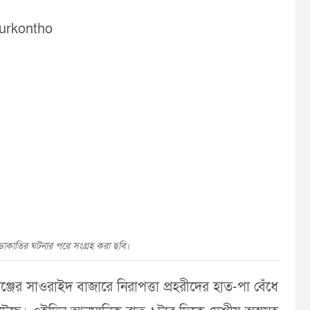
ডাকাতির ঘটনার পরে সংগ্রহ করা ছবি।
ের সাওরাইদ বাজারে নিরাপত্তা প্রহরীদের হাত-পা বেঁধে