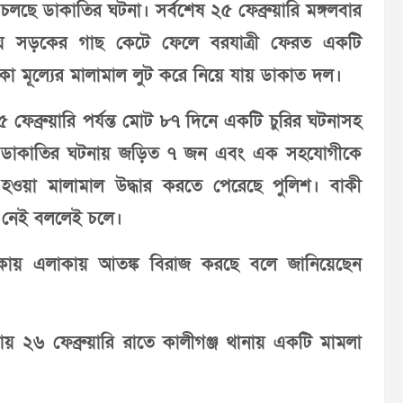
ছে ডাকাতির ঘটনা। সর্বশেষ ২৫ ফেব্রুয়ারি মঙ্গলবার
কায় সড়কের গাছ কেটে ফেলে বরযাত্রী ফেরত একটি
কা মূল্যের মালামাল লুট করে নিয়ে যায় ডাকাত দল।
 ফেব্রুয়ারি পর্যন্ত মোট ৮৭ দিনে একটি চুরির ঘটনাসহ
টি ডাকাতির ঘটনায় জড়িত ৭ জন এবং এক সহযোগীকে
ত হওয়া মালামাল উদ্ধার করতে পেরেছে পুলিশ। বাকী
ি নেই বললেই চলে।
কায় এলাকায় আতঙ্ক বিরাজ করছে বলে জানিয়েছেন
ায় ২৬ ফেব্রুয়ারি রাতে কালীগঞ্জ থানায় একটি মামলা