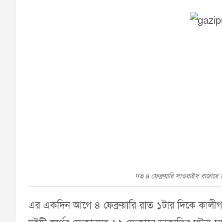
গত ৪ ফেব্রুয়ারি সাওরাইদ বাজারে 
এর একদিন আগে ৪ ফেব্রুয়ারি রাত ১টার দিকে কালীগঞ্জ