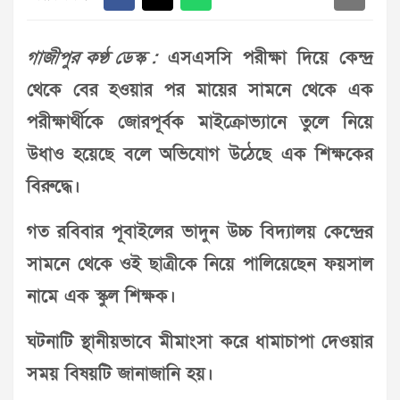
গাজীপুর কণ্ঠ ডেস্ক :
এসএসসি পরীক্ষা দিয়ে কেন্দ্র
থেকে বের হওয়ার পর মায়ের সামনে থেকে এক
পরীক্ষার্থীকে জোরপূর্বক মাইক্রোভ্যানে তুলে নিয়ে
উধাও হয়েছে বলে অভিযোগ উঠেছে এক শিক্ষকের
বিরুদ্ধে।
গত রবিবার পূবাইলের ভাদুন উচ্চ বিদ্যালয় কেন্দ্রের
সামনে থেকে ওই ছাত্রীকে নিয়ে পালিয়েছেন ফয়সাল
নামে এক স্কুল শিক্ষক।
ঘটনাটি স্থানীয়ভাবে মীমাংসা করে ধামাচাপা দেওয়ার
সময় বিষয়টি জানাজানি হয়।