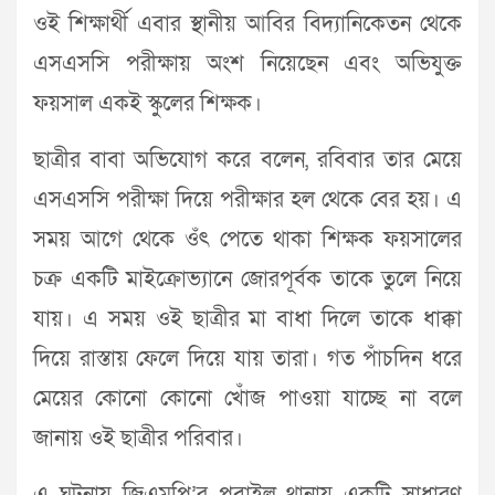
ওই শিক্ষার্থী এবার স্থানীয় আবির বিদ্যানিকেতন থেকে
এসএসসি পরীক্ষায় অংশ নিয়েছেন এবং অভিযুক্ত
ফয়সাল একই স্কুলের শিক্ষক।
ছাত্রীর বাবা অভিযোগ করে বলেন, রবিবার তার মেয়ে
এসএসসি পরীক্ষা দিয়ে পরীক্ষার হল থেকে বের হয়। এ
সময় আগে থেকে ওঁৎ পেতে থাকা শিক্ষক ফয়সালের
চক্র একটি মাইক্রোভ্যানে জোরপূর্বক তাকে তুলে নিয়ে
যায়। এ সময় ওই ছাত্রীর মা বাধা দিলে তাকে ধাক্কা
দিয়ে রাস্তায় ফেলে দিয়ে যায় তারা। গত পাঁচদিন ধরে
মেয়ের কোনো কোনো খোঁজ পাওয়া যাচ্ছে না বলে
জানায় ওই ছাত্রীর পরিবার।