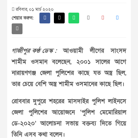
রবিবার, ০১ মার্চ ২০২০
শেয়ার করুন:
গাজীপুর কণ্ঠ ডেস্ক :
আওয়ামী লীগের সাংসদ
শামীম ওসমান বলেছেন, ২০০১ সালের আগে
নারায়ণগঞ্জ জেলা পুলিশের কাছে যত অস্ত্র ছিল,
তার চেয়ে বেশি অস্ত্র শামীম ওসমানের কাছে ছিল।
রোববার দুপুরে শহরের মাসদাইর পুলিশ লাইনসে
জেলা পুলিশের আয়োজনে ‘পুলিশ মেমোরিয়াল
ডে-২০২০’ আলোচনা সভায় বক্তব্য দিতে গিয়ে
তিনি এসব কথা বলেন।