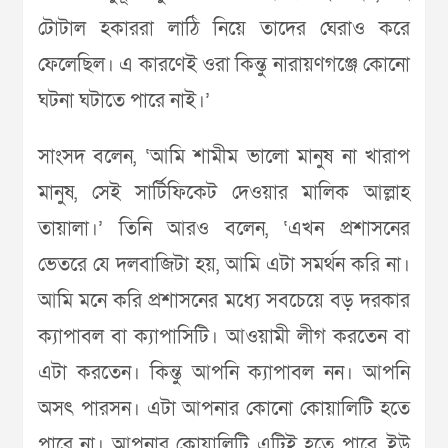
টোটাল হকাররা লাঠি নিয়ে তাদের ঘেরাও করে
ফেলেছিল। এ কারণেই ওরা কিন্তু নারায়ণগঞ্জে কোনো
ঘটনা ঘটাতে পারে নাই।’
সাংসদ বলেন, ‘আমি শামীম ভালো মানুষ না খারাপ
মানুষ, সেই সার্টিফিকেট দেওয়ার মালিক আল্লাহ
তায়ালা।’ তিনি আরও বলেন, ‘এখন প্রশাসনের
ভেতরে যে দলবাজিটা হয়, আমি এটা সমর্থন করি না।
আমি মনে করি প্রশাসনের মধ্যে সবচেয়ে বড় দরকার
ক্যাপাবল বা ক্যাপাসিটি। আওয়ামী লীগ করতেন বা
এটা করতেন। কিন্তু আপনি ক্যাপাবল নন। আপনি
অসৎ পারসন। এটা আপনার কোনো কোয়ালিটি হতে
পারে না। আপনার কোয়ালিটি এটিই হতে পারে, ইউ