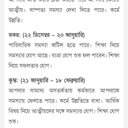
আপনার ক্ষতি করার চেষ্টা করতে পারে আপনার কোনো
আত্মীয়। দাম্পত্য সমস্যা দেখা দিতে পারে। কর্মে
উন্নতি।
মকর: (২২ ডিসেম্বর – ২০ জানুয়ারি)
পারিবারিক সমস্যা জটিল হতে পারে। শিক্ষা নিয়ে
সমস্যার যোগ আছে। যাত্রা যোগ শুভ ফল পাবেন। শিক্ষা
নিয়ে সফলতার যোগ।
কুম্ভ: (২১ জানুয়ারি – ১৮ ফেব্রুয়ারি)
আপনার সামান্য অসতর্কতায় কর্মভাবে আপনাকে
সমস্যায় ফেলতে পারে। কর্মে উন্নতিতে বাধা। আর্থিক
বিষয় নিয়ে আত্মীয়দের সঙ্গে সমস্যার যোগ। শিক্ষা যোগ
শুভ।