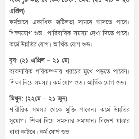
গাজীপুর কণ্ঠ, রাশিফল ডেস্ক :
মেষ: (২১ মার্চ – ২০
এপ্রিল)
কর্মভাবে একাধিক জটিলতা সামনে আসতে পারে।
শিক্ষাযোগ শুভ। পারিবারিক সমস্যা দেখা দিতে পারে।
কর্মে উন্নতির যোগ। আর্থিক যোগ শুভ।
বৃষ: (২১ এপ্রিল – ২১ মে)
ব্যবসায়িক পরিকল্পনায় খরচের মুখে পড়তে পারেন।
শিক্ষা নিয়ে সমস্যা। কর্ম যোগ শুভ। আর্থিক যোগ শুভ।
মিথুন: (২২মে – ২১ জুন)
শারীরিক সমস্যা থেকে মুক্তি পাবেন। কর্মে উন্নতির
সুযোগ। শিক্ষা নিয়ে সমস্যার সমাধান। বিদেশ যাত্রার
বাধা কাটবে। কর্ম যোগ শুভ।