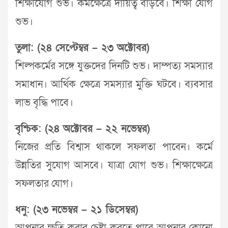
শিক্ষাযোগ শুভ। কর্মক্ষেত্রে দায়িত্ব বাড়বে। শিক্ষা যোগ
শুভ।
তুলা: (২৪ সেপ্টেম্বর – ২৩ অক্টোবর)
শিল্পকর্মের সঙ্গে যুক্তদের দিনটি শুভ। দাম্পত্য সমস্যার
সমাধান। আর্থিক ক্ষেত্রে সমস্যার মুক্তি ঘটবে। ব্যবসার
লাভ বৃদ্ধি পাবে।
বৃশ্চিক: (২৪ অক্টোবর – ২২ নভেম্বর)
নিজের প্রতি বিশ্বাস থাকলে সফলতা পাবেন। কর্মে
উন্নতির সুযোগ আসবে। যাত্রা যোগ শুভ। শিক্ষাক্ষেত্রে
সফলতার যোগ।
ধনু: (২৩ নভেম্বর – ২১ ডিসেম্বর)