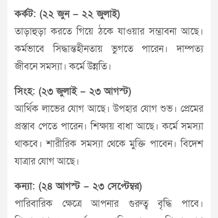
কর্কট: (২২ জুন – ২২ জুলাই)
তাড়াহুড়া করতে গিয়ে ঠকে যাওয়ার সম্ভাবনা আছে।
কর্মভাবে সিদ্ধান্তহীনতায় ভুগতে পারেন। দাম্পত্য
জীবনে সমস্যা। কর্মে উন্নতি।
সিংহ: (২৩ জুলাই – ২৩ আগস্ট)
আর্থিক লাভের যোগ আছে। উপহার যোগ শুভ। প্রেমের
প্রস্তাব পেতে পারেন। শিক্ষায় বাধা আছে। কর্মে সমস্যা
থাকবে। শারীরিক সমস্যা থেকে মুক্তি পাবেন। বিদেশ
যাত্রার যোগ আছে।
কন্যা: (২৪ আগস্ট – ২৩ সেপ্টেম্বর)
পারিবারিক ক্ষেত্রে আপনার গুরুত্ব বৃদ্ধি পাবে।