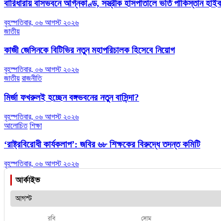
বারিধারায় বাসভবনে অগ্নিকাণ্ড, সস্ত্রীক হাসপাতালে ভর্তি পাকিস্তান হা
বৃহস্পতিবার, ০৬ আগস্ট ২০২৬
জাতীয়
কাজী জেসিনকে বিটিভির নতুন মহাপরিচালক হিসেবে নিয়োগ
বৃহস্পতিবার, ০৬ আগস্ট ২০২৬
জাতীয়
রাজনীতি
মির্জা ফখরুলই হচ্ছেন বঙ্গভবনের নতুন বাসিন্দা?
বৃহস্পতিবার, ০৬ আগস্ট ২০২৬
আলোচিত
শিক্ষা
‘রাষ্ট্রবিরোধী কার্যকলাপ’: জবির ৬৮ শিক্ষকের বিরুদ্ধে তদন্ত কমিটি
বৃহস্পতিবার, ০৬ আগস্ট ২০২৬
আর্কাইভ
রবি
সোম