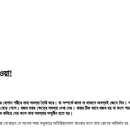
ওয়া!
ের যোগান শরীরে নানা সমস্যা তৈরি করে। যা সম্পর্কে জানা না থাকলে অবশ্যই জেনে নিন।
ন বেড়ে গেলে। হজম হবার ক্ষেত্রে সমস্যা দেখা দেয়। খাবার ঠিক ভাবে হজম হয় না ফলে পাচ
ম কমিয়ে দেয় ফলে নানা সমস্যার সম্মুখীন হতে হয়।
াররা দেখেছেন যে অনেক সময় শুধুমাত্র অতিরিক্তভাত খাওয়ার ফলে নানা রোগের আবির্ভাব হ