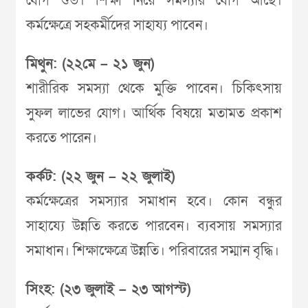
যোগ শুভ। শিক্ষা নিয়ে সমস্যার যোগ আছে।
কর্মক্ষেত্রে সহকর্মীদের সাহায্য পাবেন।
মিথুন: (২২মে – ২১ জুন)
শারীরিক সমস্যা থেকে মুক্তি পাবেন। চিকিৎসায়
সুফল লাভের যোগ। আর্থিক বিষয়ে মতামত প্রকাশ
করতে পারেন।
কর্কট: (২২ জুন – ২২ জুলাই)
কর্মক্ষেত্রের সমস্যার সমাধান হবে। কোন বন্ধুর
সাহায্যে উন্নতি করতে পারবেন। ব্যবসায় সমস্যার
সমাধান। শিক্ষাক্ষেত্রে উন্নতি। পরিবারের সম্মান বৃদ্ধি।
সিংহ: (২৩ জুলাই – ২৩ আগস্ট)