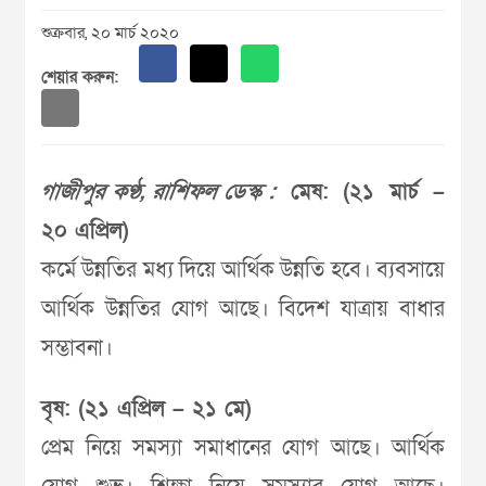
শুক্রবার, ২০ মার্চ ২০২০
শেয়ার করুন:
গাজীপুর কণ্ঠ, রাশিফল ডেস্ক :
মেষ: (২১ মার্চ –
২০ এপ্রিল)
কর্মে উন্নতির মধ্য দিয়ে আর্থিক উন্নতি হবে। ব্যবসায়ে
আর্থিক উন্নতির যোগ আছে। বিদেশ যাত্রায় বাধার
সম্ভাবনা।
বৃষ: (২১ এপ্রিল – ২১ মে)
প্রেম নিয়ে সমস্যা সমাধানের যোগ আছে। আর্থিক