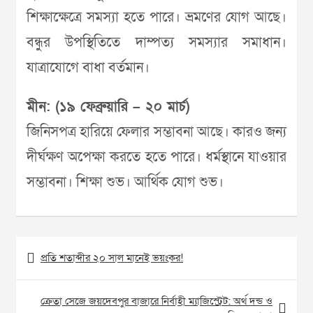
শিক্ষাক্ষেত্রে সমস্যা হতে পারে। ভ্রমণের যোগ আছে।
বন্ধুর উপস্থিতিতে দাম্পত্য সমস্যার সমাধান।
যাত্রাযোগে বাধা বর্তমান।
মীন: (১৯ ফেব্রুয়ারি – ২০ মার্চ)
জিনিসপত্র হারিয়ে ফেলার সম্ভাবনা আছে। কারও জন্য
দীর্ঘক্ষণ অপেক্ষা করতে হতে পারে। ধর্মস্থানে যাওয়ার
সম্ভাবনা। শিক্ষা শুভ। আর্থিক যোগ শুভ।
Post
প্রতি শতাব্দীর ২০ সাল মানেই ভয়ংকর!
navigation
ক্রেতা সেজে জয়দেবপুর বাজারে নির্বাহী ম্যাজিস্ট্রেট: অর্থ দন্ড ও