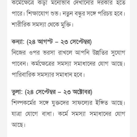
কর্মেক্ষেত্রে কড়া মনোভাব দেখানোর দরকার হতে
পারে। শিক্ষাযোগ শুভ। নতুন বন্ধুর সঙ্গে পরিচয় হবে।
শারীরিক সমস্যা থেকে মুক্তি।
কন্যা: (২৪ আগস্ট – ২৩ সেপ্টেম্বর)
নিজের ওপর ভরসা রাখলে আপনি উন্নতির সুযোগ
পাবেন। কর্মক্ষেত্রের সমস্যা সমাধানের যোগ আছে।
পারিবারিক সমস্যার সমাধান হবে।
তুলা: (২৪ সেপ্টেম্বর – ২৩ অক্টোবর)
শিল্পকর্মের সঙ্গে যুক্তদের সাফল্যের ইঙ্গিত আছে।
যাত্রা যোগে বাধা। কর্মে সমস্যা সমাধানের যোগ
আছে।