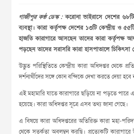
গাজীপুর কণ্ঠ ডেস্ক :
করোনা ভাইরাসে দেশের ৬৮টি ক
ব্যবস্থা। কারা কর্তৃপক্ষ দেশের ১৩টি কেন্দ্রীয় ও
হাজতি কারাগারে আসছেন তাদের কারা কর্তৃপক্ষ আলাদ
পড়ছেন তাদের সরাসরি কারা হাসপাতালে চিকিৎসা দেয়া
উদ্ভুত পরিস্থিতিতে কেন্দ্রীয় কারা অধিদপ্তর থেকে 
দর্শনার্থীদের সঙ্গে কোন বন্দিকে দেখা করতে দেয়া হ
এই মহামারি যাতে কারাগারে ছড়িয়ে না পড়তে পারে এজন্
হয়েছে। কারা অধিদপ্তর সূত্রে এসব তথ্য জানা গেছে।
এ বিষয়ে কারা অধিদপ্তরের অতিরিক্ত কারা মহা-পরি
থেকে সতর্কতা অবলম্বন করছি। প্রত্যেকটি কারাগারে 