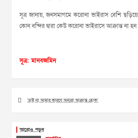
সূত্র জানায়, জনসমাগমে করোনা ভাইরাস বেশি ছড়িয়ে
কোন বন্দির দ্বারা কেউ করোনা ভাইরাসে আক্রান্ত না হন
সূত্র: মানবজমিন
Post
navigation
‘চাই না আমার কারণে অন্যরা আক্রান্ত হোক’
আরোও পড়ুন