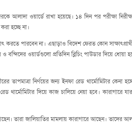
েরকে আলাদা ওয়ার্ডে রাখা হয়েছে। ১৪ দিন পর পরীক্ষা নিরীক
করা হচ্ছে না।
াক্ষাৎ করতে পারবেন না। এছাড়াও বিদেশ ফেরত কোন সাক্ষাৎপ্রার্থ
 বন্দিদের ওয়ার্ডগুলো প্রতিদিন ব্লিচিং পাউডার দিয়ে ধোয়া হচ্ছ
রীরের তাপমাত্রা নির্ণয়ের জন্য ইনফা রেড থার্মোমিটার কেনা হচ্
রেড থার্মোমিটার দিয়ে কাজ চালিয়ে নেয়া হবে। কারাগারে যার
ে আছেন। তারা জালিয়াতির মামলায় কারাগারে আছেন। তাদের আলাদ