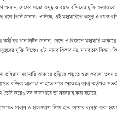
ন্যান্য দেশের মতো অসুস্থ ও বয়স্ক বন্দিদের মুক্তি দেয়ার কো
লে তিনি জানান। ওদিকে, এই মহামারিতে অসুস্থ ও বয়স্ক বন্দ
র কর্মী নূর খান লিটন জানান, ‘দেশে ও বিদেশে মহামারি আ
স্থদের মুক্তি দিচ্ছে। এটা মানবাধিকার নয়, মানবতার বিষয়। ক
রোনা ভাইরাস মহামারি আকারে ছড়িয়ে পড়তে শুরু করলো তখন থে
র বন্দিরা আক্রান্ত না হতে পারে সেক্ষেত্রে কারা কর্তৃপক্ষ সত
্দেশিকা তৈরি করেও সব কারাগারে তা সরবরাহ করা হয়েছে।
ডগুলোতে সাবান ও হান্ডওয়াশ দিয়ে হাত ধোয়ার ব্যবস্থা করা হয়ে