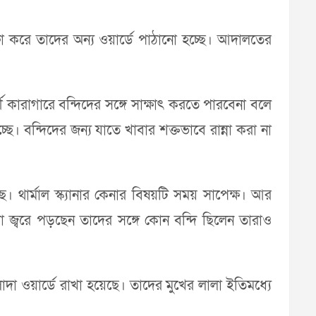
্ষা করে তাদের অন্য ওয়ার্ডে পাঠানো হচ্ছে। আদালতের
ী কারাগারে বন্দিদের সঙ্গে সাক্ষাৎ করতে পারবেনা বলে
ে। বন্দিদের জন্য যাতে খাবার শক্তভাবে রান্না করা না
ছে। থার্মাল স্ক্যানার কেনার বিষয়টি সময় সাপেক্ষ। আর
া জ্বরে পড়ছেন তাদের সঙ্গে কোন বন্দি ছিলেন তারাও
া ওয়ার্ডে রাখা হয়েছে। তাদের মুখের লালা ইতিমধ্যে