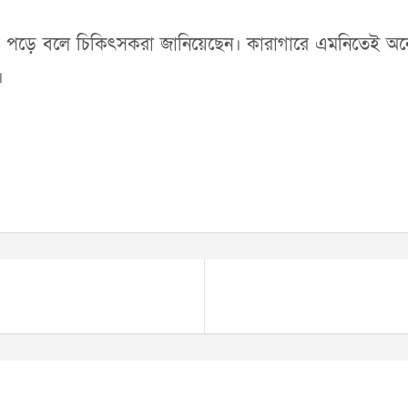
 পড়ে বলে চিকিৎসকরা জানিয়েছেন। কারাগারে এমনিতেই অনেক 
।