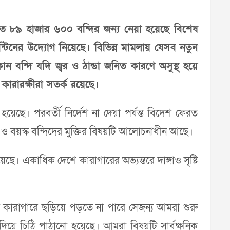
ত ৮৯ হাজার ৬০০ বন্দির জন্য নেয়া হয়েছে বিশেষ
েন্টিনের উদ্যোগ নিয়েছে। বিভিন্ন মামলায় যেসব নতুন
ন বন্দি যদি জ্বর ও ঠান্ডা জনিত কারণে অসুস্থ হয়ে
কারারক্ষীরা সতর্ক রয়েছে।
হয়েছে। পরবর্তী নির্দেশ না দেয়া পর্যন্ত বিদেশ ফেরত
 ও বয়স্ক বন্দিদের মুক্তির বিষয়টি আলোচনাধীন আছে।
ে। একাধিক দেশে কারাগারের অভ্যন্তরে দাঙ্গাও সৃষ্টি
ে কারাগারে ছড়িয়ে পড়তে না পারে সেজন্য আমরা শুরু
 দিয়ে চিঠি পাঠানো হয়েছে। আমরা বিষয়টি সার্বক্ষনিক