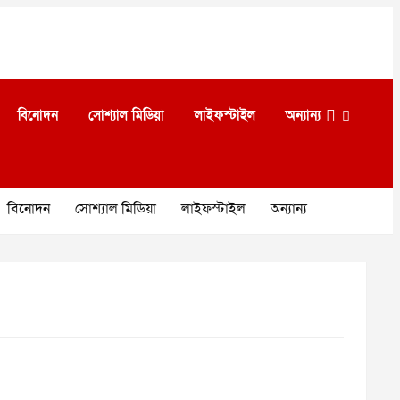
বিনোদন
সোশ্যাল মিডিয়া
লাইফস্টাইল
অন্যান্য
বিনোদন
সোশ্যাল মিডিয়া
লাইফস্টাইল
অন্যান্য