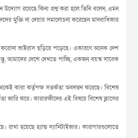
ন উদ্যোগ রয়েছে কিনা প্রশ্ন করা হলে তিনি বলেন, এমন
িদের মুক্তি না দেয়ার সমালোচনা করেছেন মানবাধিকার
কারে করোনা ভাইরাস ছড়িয়ে পড়েছে। একারণে অনেক দেশ
িন্তু, আমাদের দেশে দেখতে পাচ্ছি, একজন বয়স্ক সাবেক
কেই কারা কর্তৃপক্ষ সতর্কতা অবলম্বন করেছে। বিশেষ
র্কতা জারি করে। কারারক্ষীদের এই বিষয়ে বিশেষ ক্লাসের
ছে। রাখা হয়েছে হ্যান্ড স্যানিটাইজার। কারাগারগুলোতে