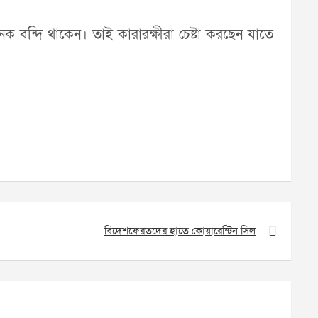
বন্দি থাকেন। তাই কারারক্ষীরা চেষ্টা করছেন যাতে
বিদেশফেরতদের হাতে কোয়ারেন্টিন সিল