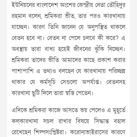
ইউনিয়নের বাংলাদেশ অংশের কেন্দ্রীয় নেতা তৌহিদুর
রহমান বলেন, শ্রমিকরা ভীত, তার পরও কারখানায়
যাচ্ছেন। কারণ তিনি জানেন যে অনুপস্থিত থাকলে
বেতন হবে না। বেতন না পেলে চলবে কী করে? এ
অবস্থায় তারা বাধ্য হয়েই জীবনের ঝুঁকি নিচ্ছেন।
শ্রমিকরা তাদের ভীতি আমাদের কাছে প্রকাশ করার
পাশাপাশি এ তথ্যও বলছেন যে কারখানায় পরিচ্ছন্ন
থাকার যে কর্মসূচি সেগুলো অপর্যাপ্ত। বেতনসহ
কারখানা ছুটি দিলে তারা স্বস্তি পেতেন।
এদিকে শ্রমিকরা কাজে আসতে ভয় পেলেও এ মুহূর্তে
কলকারখানা সচল রাখার বিষয়ে সিদ্ধান্ত বহাল
রেখেছেন শিল্পসংশ্লিষ্টরা। করোনাভাইরাসের কারণে