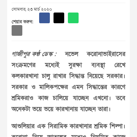
সোমবার, ২৩ মার্চ ২০২০
শেয়ার করুন:
গাজীপুর কণ্ঠ ডেস্ক :
নভেল করোনাভাইরাসের
সংক্রমণের মধ্যেই সুরক্ষা ব্যবস্থা রেখে
কলকারখানা চালু রাখার সিদ্ধান্ত নিয়েছে সরকার।
সরকার ও মালিকপক্ষের এমন সিদ্ধান্তের কারণে
শ্রমিকরাও কাজ চালিয়ে যাচ্ছেন এখনো। তবে
অনেকটা ভয়ে ভয়ে কারখানায় যাচ্ছেন তারা।
আশুলিয়ার এক সিরামিক কারখানার শ্রমিক শিল্পা।