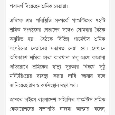
পরামর্শ দিয়েছেন শ্রমিক নেতারা।
এদিকে শ্রম পরিস্থিতি সম্পর্কে গার্মেন্টসের ৭২টি
শ্রমিক সংগঠনের নেতাদের সঙ্গেও সোমবার বৈঠক
অনুষ্ঠিত হয়। বৈঠকে বিভিন্ন গার্মেন্টস শ্রমিক
সংগঠনের নেতাদের মতামত নেয়া হয়। সেখানে
অধিকাংশ শ্রমিক নেতা কারখানা চালু রেখে করোনা
প্রতিরোধে শ্রমিকের স্বাস্থ্য সুরক্ষার বিষয়ে সুষ্ঠু
মনিটরিংয়ের ব্যবস্থা করার দাবি জানান বলে
জানিয়েছে শ্রম ও কর্মসংস্থান মন্ত্রণালয়।
জানতে চাইলে বাংলাদেশ সম্মিলিত গার্মেন্টস শ্রমিক
ফেডারেশনের সভাপতি নাজমা আক্তার বলেন,