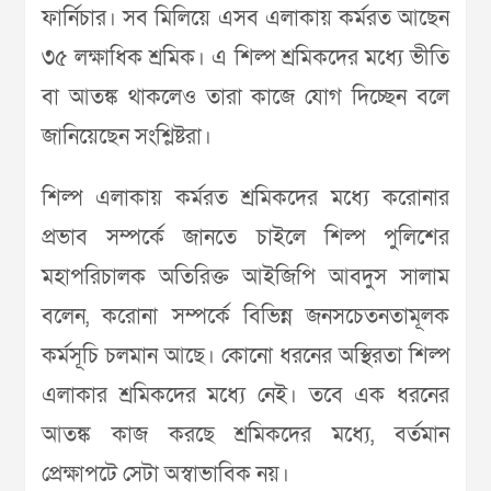
ফার্নিচার। সব মিলিয়ে এসব এলাকায় কর্মরত আছেন
৩৫ লক্ষাধিক শ্রমিক। এ শিল্প শ্রমিকদের মধ্যে ভীতি
বা আতঙ্ক থাকলেও তারা কাজে যোগ দিচ্ছেন বলে
জানিয়েছেন সংশ্লিষ্টরা।
শিল্প এলাকায় কর্মরত শ্রমিকদের মধ্যে করোনার
প্রভাব সম্পর্কে জানতে চাইলে শিল্প পুলিশের
মহাপরিচালক অতিরিক্ত আইজিপি আবদুস সালাম
বলেন, করোনা সম্পর্কে বিভিন্ন জনসচেতনতামূলক
কর্মসূচি চলমান আছে। কোনো ধরনের অস্থিরতা শিল্প
এলাকার শ্রমিকদের মধ্যে নেই। তবে এক ধরনের
আতঙ্ক কাজ করছে শ্রমিকদের মধ্যে, বর্তমান
প্রেক্ষাপটে সেটা অস্বাভাবিক নয়।