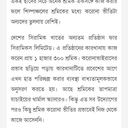
একই ছাদের নিচে অনেক শ্রমিক একসঙ্গে কাজ করার
ফলে শিল্পাঞ্চলের শ্রমিকের মধ্যে করোনা ভীতিটা
অন্যদের তুলনায় বেশিই।
দেশের সিরামিক খাতের অন্যতম প্রতিষ্ঠান ফার
সিরামিকস লিমিটেড। এ প্রতিষ্ঠানের কারখানায় কাজ
করেন প্রায় ১ হাজার ৩০০ শ্রমিক। করোনাভাইরাসের
প্রভাব ছড়িয়ে পড়ায় কারখানাটিতে প্রবেশের আগে
এখন হাত পরিচ্ছন্ন করার ব্যবস্থা বাধ্যতামূলকভাবে
অনুসরণ করতে হয়। আছে শ্রমিকের তাপমাত্রা
যাচাইয়ের থার্মাল স্ক্যানারও। কিন্তু এত সব উদ্যোগের
পরও কিছু শ্রমিক করোনা ভীতির প্রভাবেই নিজ থেকে
কাজে আসেননি।