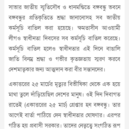
সাভার জাতীয় স্মৃতিসৌধ ও ধানমন্ডিতে বঙ্গবন্ধু ভবনে
বঙ্গবন্ধুর প্রতিকৃতিতে শ্রদ্ধা জানানোসহ সব জাতীয়
কর্মসূচি বাতিল করা হয়েছে। ক্ষমতাসীন আওয়ামী
লীগও স্বাধীনতা দিবসের সব কর্মসূচি বাতিল করেছে।
কর্মসূচি বাতিল হলেও স্বাধীনতার এই দিনে বাঙালি
জাতি বিনম্র শ্রদ্ধা ও গভীর কৃতজ্ঞতায় স্মরণ করবে
দেশমাতৃকার জন্য আত্মদান করা বীর সন্তানদের।
একাত্তরের ২৫ মার্চের মৃত্যুর বিভীষিকা থেকে এক হয়ে
মাথা তুলে দাঁড়িয়েছিল দেশের মানুষ। ওই দিন দিবাগত
রাতেই (একাত্তরের ২৫ মার্চ) গ্রেপ্তার হন বঙ্গবন্ধু। তার
আগেই বার্তা পাঠিয়ে দেন স্বাধীনতার ঘোষণার। এরপর
গঠিত হয় প্রবাসী সরকার। তাদের নেতৃত্বে সংগঠিত রূপ