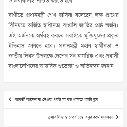
ও জবাবদিহি নিশ্চিত করতে হবে।
বাণীতে প্রধানমন্ত্রী শেখ হাসিনা বলেছেন, লক্ষ প্রাণের
বিনিময়ে অর্জিত স্বাধীনতা বাঙালি জাতির শ্রেষ্ঠ অর্জন।
এই অর্জনকে অর্থবহ করতে সবাইকে মুক্তিযুদ্ধের প্রকৃত
ইতিহাস জানতে হবে। প্রধানমন্ত্রী মহান স্বাধীনতা ও
জাতীয় দিবস উপলক্ষে দেশের সব নাগরিক এবং প্রবাসী
বাংলাদেশিদের আন্তরিক শুভেচ্ছা ও অভিনন্দন জানান।
Post
পরবর্তী আদেশ না দেওয়া পর্যন্ত যা বন্ধ থাকছে গাজীপুরে
navigation
তুলার সিদ্ধান্ত ভেবেচিন্তে, ধনুর কর্মে সফলতা