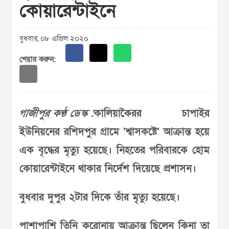
কোয়ারেন্টাইনে
বুধবার, ০৮ এপ্রিল ২০২০
শেয়ার করুন:
গাজীপুর কণ্ঠ ডেস্ক :
কালিয়াকৈরর চাপাইর
ইউনিয়নের রশিদপুর গ্রামে ‘শ্বাসকষ্টে’ আক্রান্ত হয়ে
এক বৃদ্ধের মৃত্যু হয়েছে। নিহতের পরিবারকে হোম
কোয়ারেন্টাইনে থাকার নির্দেশ দিয়েছে প্রশাসন।
বুধবার দুপুর ২টার দিকে তাঁর মৃত্যু হয়েছে।
পাশাপাশি তিনি করোনায় আক্রান্ত ছিলেন কিনা তা