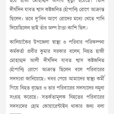
হয়ে হাজী মোহাম্মদ আলীর মৃত্যু হয়েছে। তিনি
দীর্ঘদিন যাবত শ্বাস কষ্টজনিত (হাঁপানি) রোগে আক্রান্ত
ছিলেন। তবে দু’দিন আগে রোদের মধ্যে খেতে পানি
দিয়েছিলেন তাই তাঁর অল্প ঠাণ্ডা-কাশি ছিল।
কালিয়াকৈর উপজেলা স্বাস্থ্য ও পরিবার পরিকল্পনা
কর্মকর্তা প্রবীর কুমার সরকার বলেন, নিহত হাজী
মোহাম্মদ আলী দীর্ঘদিন যাবত শ্বাস কষ্টজনিত
(হাঁপানি) রোগে আক্রান্ত ছিলেন বলে পরিবারের
সদস্যরা জানিয়েছে। খবর পেয়ে আমাদের স্বাস্থ্য কর্মী
গিয়ে নিহত বৃদ্ধের ও তার পরিবারের সদস্যদের নমুনা
সংগ্রহ করেছে। সতর্কতামূলক নিহতের পরিবারের
সদস্যদের হোম কোয়ারেন্টাইন থাকার জন্য বলা