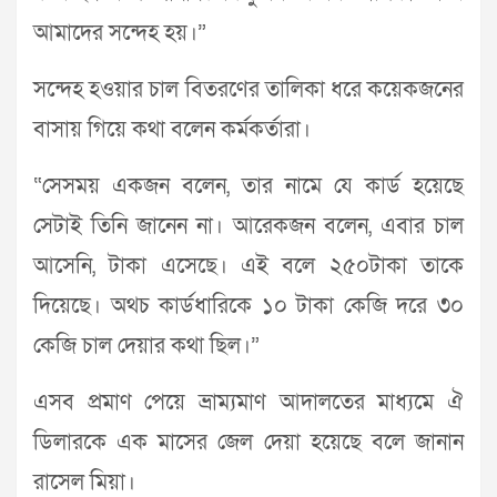
আমাদের সন্দেহ হয়।”
সন্দেহ হওয়ার চাল বিতরণের তালিকা ধরে কয়েকজনের
বাসায় গিয়ে কথা বলেন কর্মকর্তারা।
“সেসময় একজন বলেন, তার নামে যে কার্ড হয়েছে
সেটাই তিনি জানেন না। আরেকজন বলেন, এবার চাল
আসেনি, টাকা এসেছে। এই বলে ২৫০টাকা তাকে
দিয়েছে। অথচ কার্ডধারিকে ১০ টাকা কেজি দরে ৩০
কেজি চাল দেয়ার কথা ছিল।”
এসব প্রমাণ পেয়ে ভ্রাম্যমাণ আদালতের মাধ্যমে ঐ
ডিলারকে এক মাসের জেল দেয়া হয়েছে বলে জানান
রাসেল মিয়া।