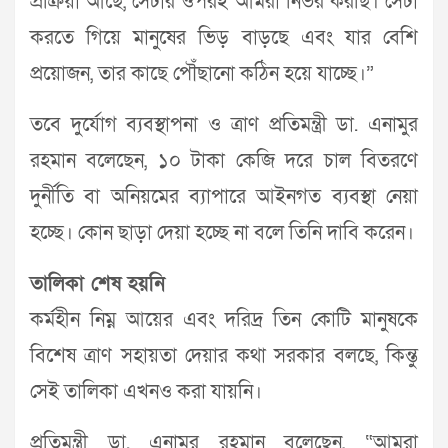
প্রক্রিয়া আছে, সেটার ওপরই আমরা নির্ভর করছি। সেটা
করতে গিয়ে মানুষের ভিড় বাড়ছে এবং যার বেশি
প্রয়োজন, তার কাছে পৌঁছানো কঠিন হয়ে যাচ্ছে।”
তবে দুর্যোগ ব্যবস্থাপনা ও ত্রাণ প্রতিমন্ত্রী ডা. এনামুর
রহমান বলেছেন, ১০ টাকা কেজি দরে চাল বিতরণে
দুর্নীতি বা অনিয়মের ব্যাপারে আইনগত ব্যবস্থা নেয়া
হচ্ছে। কোন ছাড়া দেয়া হচ্ছে না বলে তিনি দাবি করেন।
তালিকা শেষ হয়নি
কর্মহীন নিম্ন আয়ের এবং দরিদ্র তিন কোটি মানুষকে
বিশেষ ত্রাণ সহায়তা দেয়ার কথা সরকার বলছে, কিন্তু
সেই তালিকা এখনও করা যায়নি।
প্রতিমন্ত্রী ডা. এনামুর রহমান বলেছেন, “আমরা