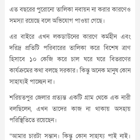
এত বছরের পুরোনো তালিকা নবায়ন না করার কারণেও
সমস্যা রয়েছে বলে অভিযোগ পাওয়া গেছে।
এর বাইরে এখন লকডাউনের কারণে কর্মহীন এবং
দরিদ্র প্রতিটি পরিবারের তালিকা করে বিশেষ ত্রাণ
হিসাবে ১০ কেজি করে চাল ঘরে ঘরে বিতরণের
কার্যক্রমের কথা বলছে সরকার। কিন্তু অনেক মানুষ কোন
সাহায্যই পাচ্ছেন না।
শরিয়তপুর জেলার প্রত্যন্ত একটি গ্রাম থেকে এক নারী
বলছিলেন, এখন তাদের কাজ না থাকায় অসহায়
পরিস্থিতিতে রয়েছেন।
“আমার চারটা সন্তান। কিন্তু কোন সাহায্য পাই নাই।