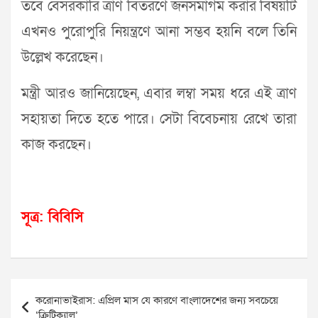
তবে বেসরকারি ত্রাণ বিতরণে জনসমাগম করার বিষয়টি
এখনও পুরোপুরি নিয়ন্ত্রণে আনা সম্ভব হয়নি বলে তিনি
উল্লেখ করেছেন।
মন্ত্রী আরও জানিয়েছেন, এবার লম্বা সময় ধরে এই ত্রাণ
সহায়তা দিতে হতে পারে। সেটা বিবেচনায় রেখে তারা
কাজ করছেন।
সূত্র: বিবিসি
Post
করোনাভাইরাস: এপ্রিল মাস যে কারণে বাংলাদেশের জন্য সবচেয়ে
navigation
‘ক্রিটিক্যাল’