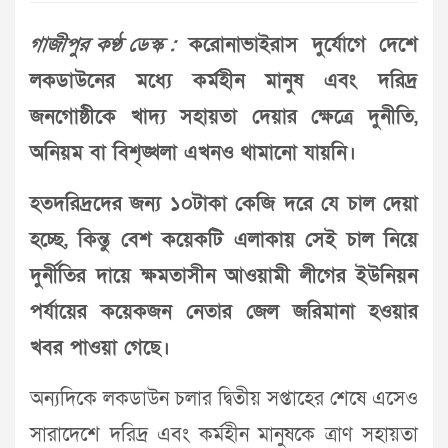
গাজীপুর কণ্ঠ ডেস্ক :
করোনাভাইরাস দুর্যোগে দেশে
লকডাউনের মধ্যে কর্মহীন মানুষ এবং দরিদ্র
জনগোষ্ঠীকে খাদ্য সহায়তা দেয়ার ক্ষেত্রে দুনীতি,
অনিয়ম বা বিশৃঙ্খলা এখনও থামানো যায়নি।
হতদরিদ্রদের জন্য ১০টাকা কেজি দরে যে চাল দেয়া
হচ্ছে, কিন্তু বেশ কয়েকটি এলাকায় সেই চাল নিয়ে
দুর্নীতির দায়ে ক্ষমতাসীন আওয়ামী লীগের ইউনিয়ন
পর্যায়ের কয়েকজন নেতার জেল জরিমানা হওয়ার
খবর পাওয়া গেছে।
অন্যদিকে লকডাউন চলার দ্বিতীয় সপ্তাহের শেষে এসেও
সারাদেশে দরিদ্র এবং কর্মহীন মানুষকে ত্রাণ সহায়তা