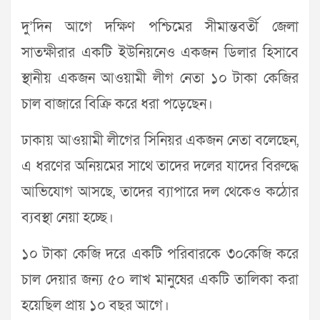
দু’দিন আগে দক্ষিণ পশ্চিমের সীমান্তবর্তী জেলা
সাতক্ষীরার একটি ইউনিয়নেও একজন ডিলার হিসাবে
স্থানীয় একজন আওয়ামী লীগ নেতা ১০ টাকা কেজির
চাল বাজারে বিক্রি করে ধরা পড়েছেন।
ঢাকায় আওয়ামী লীগের সিনিয়র একজন নেতা বলেছেন,
এ ধরণের অনিয়মের সাথে তাদের দলের যাদের বিরুদ্ধে
আভিযোগ আসছে, তাদের ব্যাপারে দল থেকেও কঠোর
ব্যবস্থা নেয়া হচ্ছে।
১০ টাকা কেজি দরে একটি পরিবারকে ৩০কেজি করে
চাল দেয়ার জন্য ৫০ লাখ মানুষের একটি তালিকা করা
হয়েছিল প্রায় ১০ বছর আগে।