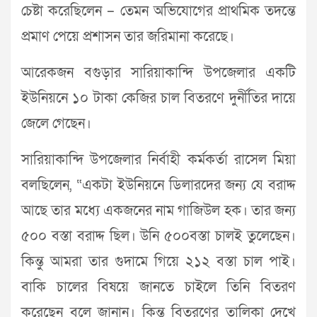
চেষ্টা করেছিলেন – তেমন অভিযোগের প্রাথমিক তদন্তে
প্রমাণ পেয়ে প্রশাসন তার জরিমানা করেছে।
আরেকজন বগুড়ার সারিয়াকান্দি উপজেলার একটি
ইউনিয়নে ১০ টাকা কেজির চাল বিতরণে দুর্নীতির দায়ে
জেলে গেছেন।
সারিয়াকান্দি উপজেলার নির্বাহী কর্মকর্তা রাসেল মিয়া
বলছিলেন, “একটা ইউনিয়নে ডিলারদের জন্য যে বরাদ্দ
আছে তার মধ্যে একজনের নাম গাজিউল হক। তার জন্য
৫০০ বস্তা বরাদ্দ ছিল। উনি ৫০০বস্তা চালই তুলেছেন।
কিন্তু আমরা তার গুদামে গিয়ে ২১২ বস্তা চাল পাই।
বাকি চালের বিষয়ে জানতে চাইলে তিনি বিতরণ
করেছেন বলে জানান। কিন্তু বিতরণের তালিকা দেখে