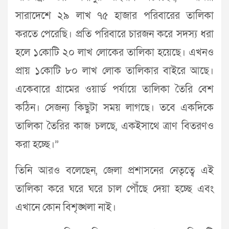
সারাদেশে ২৯ লাখ ৭৫ হাজার পরিবারের তালিকা
করতে পেরেছি। প্রতি পরিবারে চারজন করে সদস্য ধরা
হলে ১কোটি ২০ লাখ লোকের তালিকা হয়েছে। এখনও
প্রায় ১কোটি ৮০ লাখ লোক তালিকার বাইরে আছে।
একেবারে গ্রামের ওয়ার্ড পর্যায়ে তালিকা তৈরি বেশ
কঠিন। সেজন্য কিছুটা সময় লাগছে। তবে একদিকে
তালিকা তৈরির কাজ চলছে, একইসাথে ত্রাণ বিতরণও
করা হচ্ছে।”
তিনি আরও বলেছেন, জেলা প্রশাসনের নেতৃত্বে এই
তালিকা করে ঘরে ঘরে চাল পৌঁছে দেয়া হচ্ছে এবং
এখানে কোন বিশৃঙ্খলা নাই।