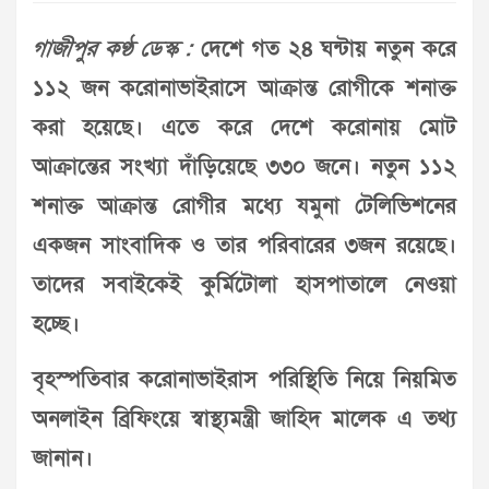
গাজীপুর কণ্ঠ ডেস্ক :
দেশে গত ২৪ ঘন্টায় নতুন করে
১১২ জন করোনাভাইরাসে আক্রান্ত রোগীকে শনাক্ত
করা হয়েছে। এতে করে দেশে করোনায় মোট
আক্রান্তের সংখ্যা দাঁড়িয়েছে ৩৩০ জনে। নতুন ১১২
শনাক্ত আক্রান্ত রোগীর মধ্যে যমুনা টেলিভিশনের
একজন সাংবাদিক ও তার পরিবারের ৩জন রয়েছে।
তাদের সবাইকেই কুর্মিটোলা হাসপাতালে নেওয়া
হচ্ছে।
বৃহস্পতিবার করোনাভাইরাস পরিস্থিতি নিয়ে নিয়মিত
অনলাইন ব্রিফিংয়ে স্বাস্থ্যমন্ত্রী জাহিদ মালেক এ তথ্য
জানান।