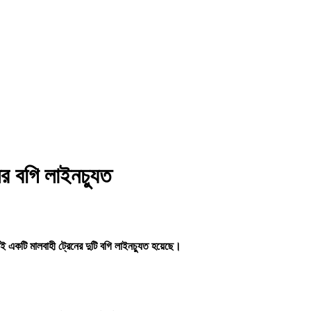
র বগি লাইনচ্যুত
 একটি মালবাহী ট্রেনের দুটি বগি লাইনচ্যুত হয়েছে।