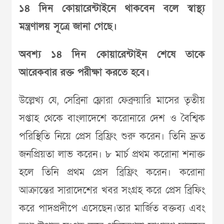
১৪ দিন কোয়ারেন্টাইনে থাকবেন বলে স্বাস্থ্য
মন্ত্রণালয় সূত্রে জানা গেছে।
অবশ্য ১৪ দিন কোয়ারেন্টাইন শেষে তাকে
আরেকবার রক্ত পরীক্ষা করতে হবে।
উল্লেখ্য যে, সেব্রিনা ফ্লোরা ফেব্রুয়ারি মাসের তৃতীয়
সপ্তাহ থেকে বাংলাদেশে করোনারে দেশ ও বৈশ্বিক
পরিস্থিতি নিয়ে প্রেস ব্রিফ্রিং শুরু করেন। তিনি দ্রুত
জনপ্রিয়তা লাভ করেন। ৮ মার্চ প্রথম করোনা শনাক্ত
হলে তিনি প্রথম প্রেস ব্রিফ্রিং করেন। করোনা
আক্রান্তের সারাদেশের খবর সংগ্রহ করে প্রেস ব্রিফিং
করে পাদপ্রদীপে এসেছেন।তার মার্জিত বক্তব্য এবং