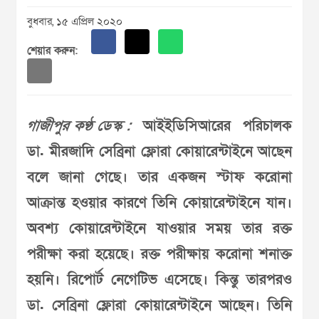
বুধবার, ১৫ এপ্রিল ২০২০
শেয়ার করুন:
গাজীপুর কণ্ঠ ডেস্ক :
আইইডিসিআরের পরিচালক
ডা. মীরজাদি সেব্রিনা ফ্লোরা কোয়ারেন্টাইনে আছেন
বলে জানা গেছে। তার একজন স্টাফ করোনা
আক্রান্ত হওয়ার কারণে তিনি কোয়ারেন্টাইনে যান।
অবশ্য কোয়ারেন্টাইনে যাওয়ার সময় তার রক্ত
পরীক্ষা করা হয়েছে। রক্ত পরীক্ষায় করোনা শনাক্ত
হয়নি। রিপোর্ট নেগেটিভ এসেছে। কিন্তু তারপরও
ডা. সেব্রিনা ফ্লোরা কোয়ারেন্টাইনে আছেন। তিনি