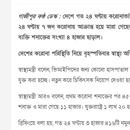
গাজীপুর কণ্ঠ ডেস্ক :
দেশে গত ২৪ ঘণ্টায় করোনাভাইর
২৪ ঘণ্টায় ৭ জন করোনায় আক্রান্ত হয়ে মারা গেছ
ব্যক্তি শনাক্তের সংখ্যা ৪ হাজার ছাড়াল।
দেশের করোনা পরিস্থিতি নিয়ে বৃহস্পতিবার স্বাস্থ্য অ
স্বাস্থ্যমন্ত্রী বলেন, ভিআইপিদের জন্য কোনো হাস
যুক্ত করা হচ্ছে। নতুন করে চিকিৎসক নিয়োগ দেওয়া হচ
স্বাস্থ্যমন্ত্রী আরও বলেন, প্রথম করোনা শনাক্ত
শনাক্ত ও মারা গেছে ১১ হাজার। যুক্তরাষ্ট্রে ১ লাখ
ব্রিফিংয়ে বলা হয়, গত ২৪ ঘণ্টায় ৩ হাজার ৪১৬টি নমু