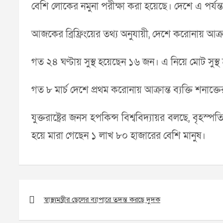
বেশি লোকের নমুনা পরীক্ষা করা হয়েছে। দেশে এ পর্যন
আজকের ব্রিফ্রিংয়ের তথ্য অনুযায়ী, দেশে করোনায় আক
গত ২৪ ঘণ্টায় সুস্থ হয়েছেন ১৬ জন। এ নিয়ে মোট সুস
গত ৮ মার্চ দেশে প্রথম করোনায় আক্রান্ত ব্যক্তি শনাক
যুক্তরাষ্ট্রের জনস হপকিন্স বিশ্ববিদ্যায়র বলছে, বৃহস
হয়ে মারা গেছেন ১ লাখ ৮০ হাজারের বেশি মানুষ।
Post
navigation
স্বাস্থ্যমন্ত্রীর ছেলের ব্যাপারে তদন্ত করছে দুদক