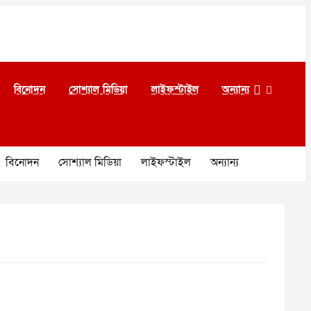
বিনোদন
সোশ্যাল মিডিয়া
লাইফস্টাইল
অন্যান্য
বিনোদন
সোশ্যাল মিডিয়া
লাইফস্টাইল
অন্যান্য