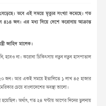
 বেড়েছে। তবে এই সময়ে মৃত্যুর সংখ্যা কমেছে। গত
েন ৪১৪ জন। এর মধ্য দিয়ে দেশে করোনায় আক্রান্ত
ন্ত্রী জাহিদ মালেক।
 হয়নি, হবেও না। করোনা চিকিৎসায় নতুন নতুন হাসপাতাল
েছেন ১২০ জন। আর একই সময়ে ইতালিতে ১ লাখ ৪৫ হাজার
মেরিকার চেয়ে বাংলাদেশের অবস্থা ভালো।
রা হয়েছিল। অর্থাৎ, গত ২৪ ঘণ্টায় আগের দিনের তুলনায়