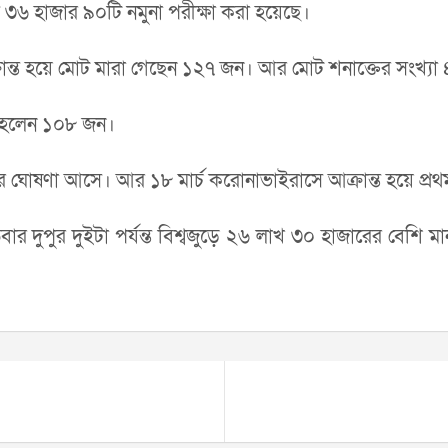
্ত ৩৬ হাজার ৯০টি নমুনা পরীক্ষা করা হয়েছে।
্রান্ত হয়ে মোট মারা গেছেন ১২৭ জন। আর মোট শনাক্তের সংখ্য
্থ হলেন ১০৮ জন।
্তের ঘোষণা আসে। আর ১৮ মার্চ করোনাভাইরাসে আক্রান্ত হয়ে প্রথম
্পতিবার দুপুর দুইটা পর্যন্ত বিশ্বজুড়ে ২৬ লাখ ৩০ হাজারের বেশ