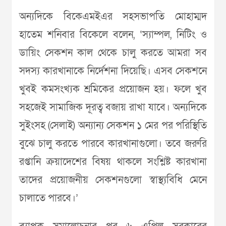
অন্যদিকে বিকেএমইএর সহসভাপতি মোহাম্মদ
হাতেম শনিবার বিকেলে বলেন, ‘স্যাম্পল, নিটিং ও
ডায়িং সেকশন কাল থেকে চালু করতে আমরা সব
সদস্য কারখানাকে নির্দেশনা দিয়েছি। এসব সেকশনে
খুবই কমসংখ্যক শ্রমিকের প্রয়োজন হয়। ফলে খুব
সহজেই সামাজিক দূরত্ব বজায় রাখা যাবে। অন্যদিকে
সুইংসহ (সেলাই) অন্যান্য সেকশন ১ মের পর পরিস্থিতি
বুঝে চালু করতে পারবে কারখানাগুলো। তবে জরুরি
রপ্তানি ক্রয়াদেশের বিষয় থাকলে সংশ্লিষ্ট কারখানা
তাদের প্রয়োজনীয় সেকশনগুলো স্বাস্থ্যবিধি মেনে
চালাতে পারবে।’