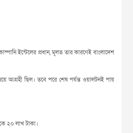
কোম্পানি ইন্টেলের প্রধান, মূলত তার কারণেই বাংলাদেশ
ে আগ্রহী ছিল। তবে পরে শেষ পর্যন্ত ওয়ালটনই পায়
েকে ২০ লাখ টাকা।