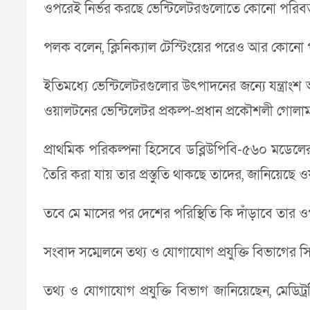
ওপরেই নির্ভর করছে ভেন্টিলেটরগুলোতে কোনো পরিবর্
পলক বলেন, ক্লিনিক্যাল টেস্টিংয়ের পরেও আর কোনো পরী
ইতিমধ্যে ভেন্টিলেটরগুলোর উৎপাদনের জন্যে যন্ত্রাং
ওয়ালটনের ভেন্টিলেটর প্রকল্প-প্রধান প্রকৌশলী গোলাম 
প্রাথমিক পরিকল্পনা হিসেবে ডব্লিউপিবি-৫৬০ মডেলে
তৈরি করা যায় তার প্রস্তুতি থাকছে তাদের, জানিয়েছে 
তবে মে মাসের পর দেশের পরিস্থিতি কি দাঁড়াবে তার 
সংবাদ সম্মেলনে তথ্য ও যোগাযোগ প্রযুক্তি বিভাগের 
তথ্য ও যোগাযোগ প্রযুক্তি বিভাগ জানিয়েছেন, মেডিট্