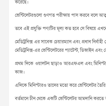
করেছে।
ভেন্টিলেটরগুলো গুণগত পরীক্ষায় পাস করবে বলে আত্ম
তবে এই প্রযুক্তি পণ্যটির মূল্য কত হবে সে বিষয়ে এ
মেডিট্রনিক্স এর সাবেক চেয়ারম্যান এবং প্রধান নির্ব
মেডিট্রনিক্স-এর ভেন্টিলেটরের প্যাটেন্ট, ডিজাইন এব
প্রথম দিকে ওয়ালটন ছাড়াও আরএফএল এবং মিনিস্টার
কাজ।
এদিকে মিনিস্টারও তাদের মতো করে ভেন্টিলেটর তৈরি
বর্তমানে চীন থেকে একটি ভেন্টিলেটর আমদানি করত