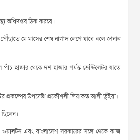
্থ্য অধিদপ্তর ঠিক করবে।
সে পৌঁছাতে মে মাসের শেষ নাগাদ লেগে যাবে বলে জানান
াঁচ হাজার থেকে দশ হাজার পর্যন্ত ভেন্টিলেটর যাতে
র প্রকল্পের উপদেষ্টা প্রকৌশলী লিয়াকত আলী ভুঁইয়া।
ত ছিলেন।
 থেকেই ওয়ালটন এবং বাংলাদেশ সরকারের সঙ্গে থেকে কাজ