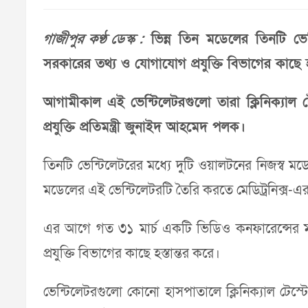
গাজীপুর কণ্ঠ ডেস্ক :
ভিন্ন তিন মডেলের তিনটি ভেন
সরকারের তথ্য ও যোগাযোগ প্রযুক্তি বিভাগের কাছে হ
আগামীকাল এই ভেন্টিলেটরগুলো তারা ক্লিনিক্যাল 
প্রযুক্তি প্রতিমন্ত্রী জুনাইদ আহমেদ পলক।
তিনটি ভেন্টিলেটরের মধ্যে দুটি ওয়ালটনের নিজস্ব ম
মডেলের এই ভেন্টিলেটরটি তৈরি করতে মেডিট্রনিক্স-এ
এর আগে গত ৩১ মার্চ একটি ভিডিও কনফারেন্সের মাধ
প্রযুক্তি বিভাগের কাছে হস্তান্তর করে।
ভেন্টিলেটরগুলো কোনো হাসপাতালে ক্লিনিক্যাল টেস্ট