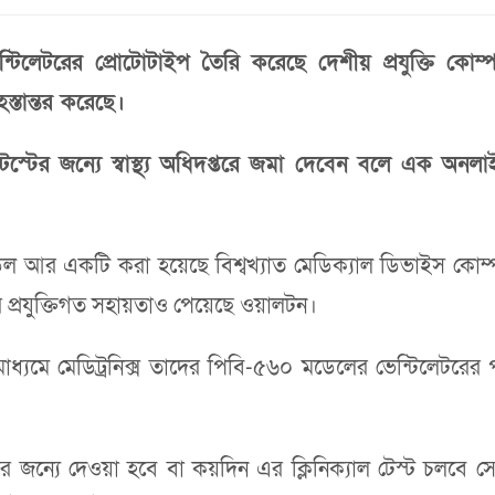
্টিলেটরের প্রোটোটাইপ তৈরি করেছে দেশীয় প্রযুক্তি কো
স্তান্তর করেছে।
টেস্টের জন্যে স্বাস্থ্য অধিদপ্তরে জমা দেবেন বলে এক অ
ডেল আর একটি করা হয়েছে বিশ্বখ্যাত মেডিক্যাল ডিভাইস কোম্প
র প্রযুক্তিগত সহায়তাও পেয়েছে ওয়ালটন।
্যমে মেডিট্রনিক্স তাদের পিবি-৫৬০ মডেলের ভেন্টিলেটরের 
ের জন্যে দেওয়া হবে বা কয়দিন এর ক্লিনিক্যাল টেস্ট চলবে সে