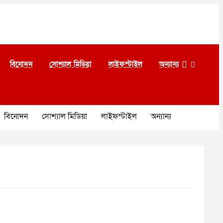
বিনোদন
সোশ্যাল মিডিয়া
লাইফস্টাইল
অন্যান্য
বিনোদন
সোশ্যাল মিডিয়া
লাইফস্টাইল
অন্যান্য