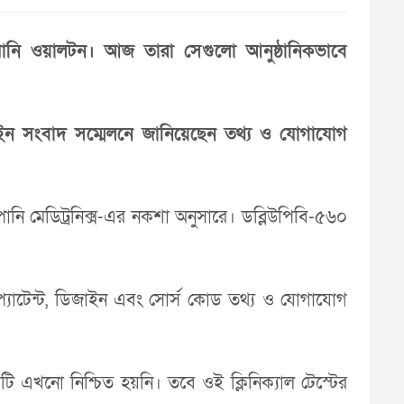
ম্পানি ওয়ালটন। আজ তারা সেগুলো আনুষ্ঠানিকভাবে
নলাইন সংবাদ সম্মেলনে জানিয়েছেন তথ্য ও যোগাযোগ
ানি মেডিট্রনিক্স-এর নকশা অনুসারে। ডব্লিউপিবি-৫৬০
প্যাটেন্ট, ডিজাইন এবং সোর্স কোড তথ্য ও যোগাযোগ
টি এখনো নিশ্চিত হয়নি। তবে ওই ক্লিনিক্যাল টেস্টের