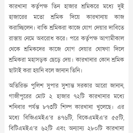
কারখানা কর্তৃপক্ষ তিন হাজার শ্রমিকরে মধ্যে দুই
হাজারের মতো শ্রমিক দিয়ে কারখানায় কাজ
করাচ্ছিলেন। বাকি শ্রমিকরা কাজে যোগ দেয়ার দাবিতে
রাস্তায় নেমে অবরোধ করে। পরে কর্তৃপক্ষ আগামীকাল
থেকে শ্রমিকদের কাজে যোগ দেয়ার ঘোষণা দিলে
শ্রমিকরা মহাসড়ক ছেড়ে দেয়। কারখানার কোন শ্রমিক
ছাটাই করা হয়নি বলে জানান তিনি।
অতিরিক্ত পুলিশ সুপার সুশান্ত সরকার আরো জানান,
গাজীপুরের মোট ২ হাজার ৭২টি কারখানার মধ্যে
শনিবার পর্যন্ত ৮৭৩টি শিল্প কারখানা খুলেছে। এর
মধ্যে বিজিএমইএ’র ৪৭৬টি, বিকেএমইএ’র ৫৫টি,
বিটিএমইএ’র ৬২টি এবং অন্যান্য ২৮০টি কারখানা