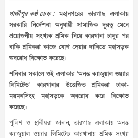
গাজীপুর কণ্ঠ ডেস্ক :
মহানগরের তারগাছ এলাকায়
সরকারি নির্দেশনা অনুযায়ী সামাজিক দূরত্ব মেনে
প্রয়োজনীয় সংখ্যক শ্রমিক নিয়ে কারখানা চালুর পর
বাকি শ্রমিকরা কাজে যোগ দেয়ার দাবিতে মহাসড়ক
অবরোধ বিক্ষোভ করেছে।
শনিবার সকালে ওই এলাকার ‘অনন্ত ক্যাজুয়াল ওয়্যার
লিমিটেড’ কারখানার উত্তেজিত শ্রমিকরা ঢাকা-
ময়মনসিংহ মহাসড়কে অবরোধ করে বিক্ষোভ
করেছে।
পুলিশ ও স্থানীয়রা জানান, তারগাছ এলাকায় অনন্ত
ক্যাজুয়াল ওয়্যার লিমিটেড কারখানায় শ্রমিক সংখ্যা