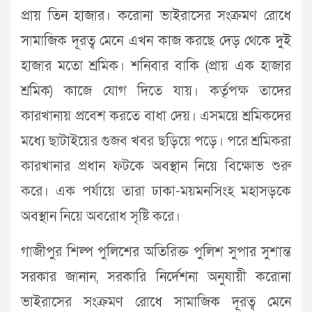
প্রায় তিন হাজার। করোনা ভাইরাসের সংক্রমণ রোধে
সামাজিক দূরত্ব মেনে এখন কাজ করছে দেড় থেকে দুই
হাজার মতো শ্রমিক। শনিবার বাকি (প্রায় এক হাজার
শ্রমিক) কাজে যোগ দিতে যায়। কর্তৃপক্ষ তাদের
কারখানায় প্রবেশ করতে বাধা দেয়। এসময়ে শ্রমিকদের
মধ্যে ছাটাইয়ের গুজব খবর ছড়িয়ে পড়ে। পরে শ্রমিকরা
কারখানার প্রধান ফটকে অবস্থান নিয়ে বিক্ষোভ শুরু
করে। এক পর্যায়ে তারা ঢাকা-ময়মনসিংহ মহাসড়কে
অবস্থান নিয়ে অবরোধ সৃষ্টি করে।
গাজীপুর শিল্প পুলিশের অতিরিক্ত পুলিশ সুপার সুশান্ত
সরকার জানান, সরকারি নির্দেশনা অনুযায়ী করোনা
ভাইরাসের সংক্রমণ রোধে সামাজিক দূরত্ব মেনে