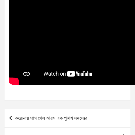
Post
করোনায় প্রাণ গেল আরও এক পুলিশ সদস্যের
navigation