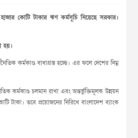
 ৩ হাজার কোটি টাকার ঋণ কর্মসূচি নিয়েছে সরকার।
ো হয়।
ৈতিক কর্মকাণ্ড বাধাগ্রস্ত হচ্ছে। এর ফলে দেশের নিম্ন
নৈতিক কর্মকাণ্ড চলমান রাখা এবং অন্তর্ভুক্তিমূলক উন্নয়ন
কোটি টাকা। তবে প্রয়োজনের নিরিখে বাংলাদেশ ব্যাংক