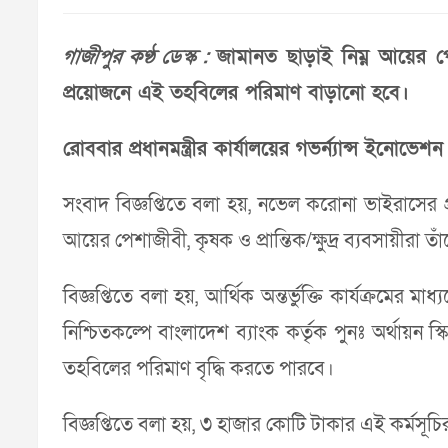
গাজীপুর কণ্ঠ ডেস্ক :
জামানত ছাড়াই নিম্ন আয়ের পেশ
প্রয়োজনে এই তহবিলের পরিমাণ বাড়ানো হবে।
রোববার প্রধানমন্ত্রীর কার্যালয়ের গভর্ন্যান্স ইনো
সংবাদ বিজ্ঞপ্তিতে বলা হয়, নভেল করোনা ভাইরাসের প্রা
আয়ের পেশাজীবী, কৃষক ও প্রান্তিক/ক্ষুদ্র ব্যবসায়ীরা
বিজ্ঞপ্তিতে বলা হয়, আর্থিক অন্তর্ভুক্তি কার্যক্রমের ম
নিশ্চিতকল্পে বাংলাদেশ ব্যাংক কর্তৃক পুনঃ অর্থায়
তহবিলের পরিমাণ বৃদ্ধি করতে পারবে।
বিজ্ঞপ্তিতে বলা হয়, ৩ হাজার কোটি টাকার এই কর্মসূচ