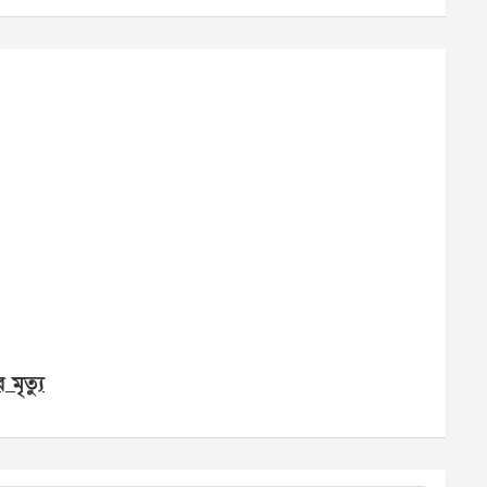
মৃত্যু