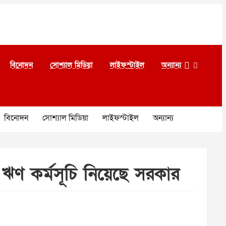
বিনোদন
সোশ্যাল মিডিয়া
লাইফস্টাইল
অন্যান্য
বিনোদন
সোশ্যাল মিডিয়া
লাইফস্টাইল
অন্যান্য
 ঋণ কর্মসূচি নিয়েছে সরকার