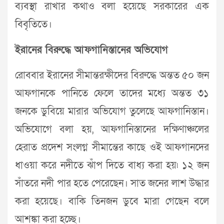
ব্যবস্থা রাখার কথাও বলা হয়েছে সরকারের এক
বিবৃতিতে।
ইরানের বিরুদ্ধে আফগানিস্তানের অভিযোগ
রোববার ইরানের সীমান্তরক্ষীদের বিরুদ্ধে অন্তত ৫০ জন
আফগানকে পানিতে ফেলে তাদের মধ্যে অন্তত ৩১
জনকে ডুবিয়ে মারার অভিযোগ তুলেছে আফগানিস্তান।
অভিযোগে বলা হয়, আফগানিস্তানের দক্ষিণাঞ্চলের
হেরাত প্রদেশ সংলগ্ন সীমান্তের কাছে ওই আফগানদের
ধাওয়া করে নদীতে ঝাঁপ দিতে বাধ্য করা হয়৷ ১২ জন
সাঁতরে নদী পার হতে পেরেছেন। সাত জনের লাশ উদ্ধার
করা হয়েছে। বাকি তিনজন ডুবে মারা গেছেন বলে
আশঙ্কা করা হচ্ছে।