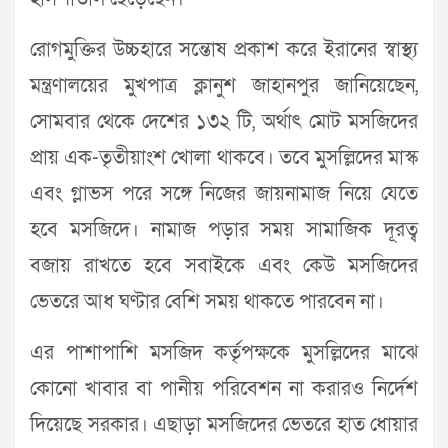
রোগমুক্তির উচ্চহারে সন্তোষ প্রকাশ করে ইরানের স্বাস্থ্য
মন্ত্রণালয়ের মুখপাত্র ক্লানুশ জাহানপুর জানিয়েছেন,
সোমবার থেকে দেশের ১৩২ টি, অর্থাৎ মোট মসজিদের
প্রায় এক-তৃতীয়াংশ খোলা থাকবে। তবে মুসল্লিদের মাস্ক
এবং গ্লাভস পরে সঙ্গে নিজের জায়নামাজ নিয়ে যেতে
হবে মসজিদে। নামাজ পড়ার সময় সামাজিক দূরত্ব
বজায় রাখতে হবে সবাইকে এবং কেউ মসজিদের
ভেতরে আধ ঘণ্টার বেশি সময় থাকতে পারবেন না।
এর পাশাপাশি মসজিদ কর্তৃপক্ষকে মুসল্লিদের মাঝে
কোনো খাবার বা পানীয় পরিবেশন না করারও নির্দেশ
দিয়েছে সরকার। এছাড়া মসজিদের ভেতরে হাত ধোয়ার