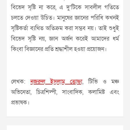
বিভেদ সৃষ্টি না করে, এ দু’টিকে সাবলীল গতিতে
চলতে দেওয়া উচিত। মানুষের জ্ঞানের পরিধি কখনই
সৃষ্টিকর্তা ব্যথিত অতিক্রম করা সম্ভব নয়। তাই শুধুই
বিভেদ সৃষ্টি নয়, জ্ঞান অর্জন করেই আমাদের ধর্ম
কিংবা বিজ্ঞানের প্রতি শ্রদ্ধাশীল হওয়া প্রয়োজন।
লেখক:
নজরুল ইসলাম তোফা
, টিভি ও মঞ্চ
অভিনেতা, চিত্রশিল্পী, সাংবাদিক, কলামিষ্ট এবং
প্রভাষক।
Post