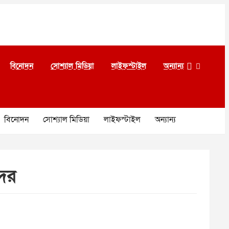
বিনোদন
সোশ্যাল মিডিয়া
লাইফস্টাইল
অন্যান্য
বিনোদন
সোশ্যাল মিডিয়া
লাইফস্টাইল
অন্যান্য
দের