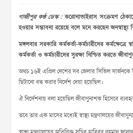
গাজীপুর কণ্ঠ ডেস্ক :
করোনাভাইরাস সংক্রমণ ঠেকানোর 
হওয়ার সম্ভাবনা রয়েছে বলে মনে করছেন জনস্বাস্থ্য 
মঙ্গলবার সরকারি কর্মকর্তা-কর্মচারীদের কর্মক্ষেত্রে স
কর্মকর্তা ও কর্মচারীদের সুরক্ষা নিশ্চিত করতে জীব
অথচ ১৬ই এপ্রিল দেশের সব জেলার সিভিল সার্জনকে উদ্
ছিটানো বন্ধ করার নির্দেশ দেয়া হয়েছিল।
ঐ নির্দেশনায় বলা হয়েছিল জীবাণুনাশক হিসেবে ব্যবহৃ
তবে তার এক মাসের মধ্যেই স্বাস্থ্য মন্ত্রণালয়ের জীবা
স্বাস্থ্য মন্ত্রণালয়ের অতিরিক্ত সচিব হাবিবুর রহমান জ