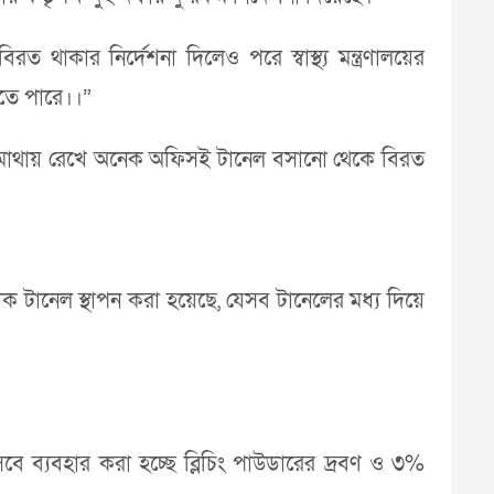
রত থাকার নির্দেশনা দিলেও পরে স্বাস্থ্য মন্ত্রণালয়ের
রতে পারে।।”
য়টি মাথায় রেখে অনেক অফিসই টানেল বসানো থেকে বিরত
াশক টানেল স্থাপন করা হয়েছে, যেসব টানেলের মধ্য দিয়ে
বে ব্যবহার করা হচ্ছে ব্লিচিং পাউডারের দ্রবণ ও ৩%