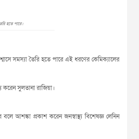
 তৈরি হতে পারে।
্রশ্বাসে সমস্যা তৈরি হতে পারে এই ধরণের কেমিক্যালের
ব্য করেন সুলতানা রাজিয়া।
বলে আশঙ্কা প্রকাশ করেন জনস্বাস্থ্য বিশেষজ্ঞ লেনিন