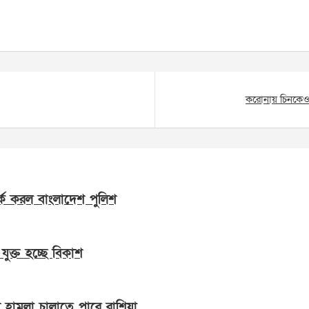
করোনায় চিনকেও 
্ক করল বাংলাদেশ পুলিশ
যুক্ত হচ্ছে বিকাশ
ে হামলা চালাতে পারে রাশিয়া