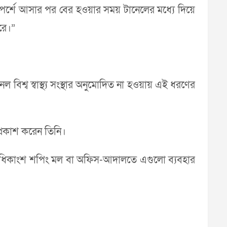
্শে আসার পর বের হওয়ার সময় টানেলের মধ্যে দিয়ে
রে।”
িশ্ব স্বাস্থ্য সংস্থার অনুমোদিত না হওয়ায় এই ধরণের
প্রকাশ করেন তিনি।
 অধিকাংশ শপিং মল বা অফিস-আদালতে এগুলো ব্যবহার