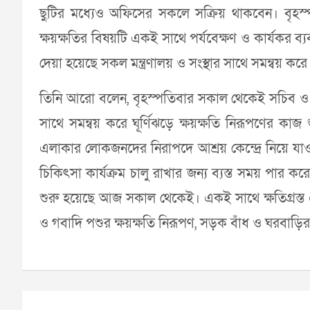
ছুটির মধ্যেও অফিসের সকলে সক্রিয় থাকবেন। বৃহস
ক্ষয়ক্ষতির বিষয়টি একই সাথে পর্যবেক্ষণ ও কার্যকর ব্য
দেয়া হয়েছে সকল মন্ত্রণালয় ও সংস্থার সাথে সমন্বয় কর
তিনি আরো বলেন, বৃহস্পতিবার সকাল থেকেই সচিব ও পরি
সাথে সমন্বয় করে ঘূর্ণিঝড়ে ক্ষয়ক্ষতি নিরূপণের ক
এলাকার লোকজনদের নিরাপদে আশ্রয় কেন্দ্রে নিয়ে যাওয়া
চিকিৎসা কার্যক্রম চালু রাখার জন্য ব্যস্ত সময় পার 
শুরু হয়েছে আজ সকাল থেকেই। একই সাথে ক্ষতিগ্রস্ত এ
ও গবাদি পশুর ক্ষয়ক্ষতি নিরূপণ, সড়ক বাঁধ ও ঘরবাড়ি
Post