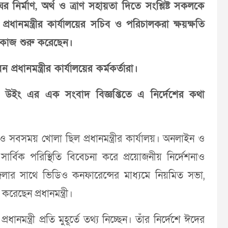
 ঘর নির্মাণ, অর্থ ও ত্রাণ সহায়তা দিতে সংশ্লিষ্ট সকলকে
 প্রধানমন্ত্রীর কার্যালয়ের সচিব ও পরিচালকরা ক্ষয়ক্ষতি
 কাজ শুরু করেছেন।
প্রধানমন্ত্রীর কার্যালয়ের কর্মকর্তারা।
প্রেস উইং এর এক সংবাদ বিজ্ঞপ্তিতে এ নির্দেশের কথা
 সবসময় খোলা ছিল প্রধানমন্ত্রীর কার্যালয়। অনলাইন ও
ার্বিক পরিস্থিতি বিবেচনা করে প্রয়োজনীয় নির্দেশনাও
জেলার সাথে ভিডিও কনফারেন্সের মাধ্যমে নিয়মিত সভা,
রেছেন প্রধানমন্ত্রী।
মন্ত্রী প্রতি মুহূর্তে তথ্য নিচ্ছেন। তাঁর নির্দেশে ঈদের